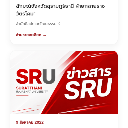
ลักษณ์จังหวัดสุราษฎร์ธานี ผ้ายกลายราช
วัตรโคม”
สำนักศิลปะและวัฒนธรรม ร่...
อ่านรายละเอียด →
9 สิงหาคม 2022