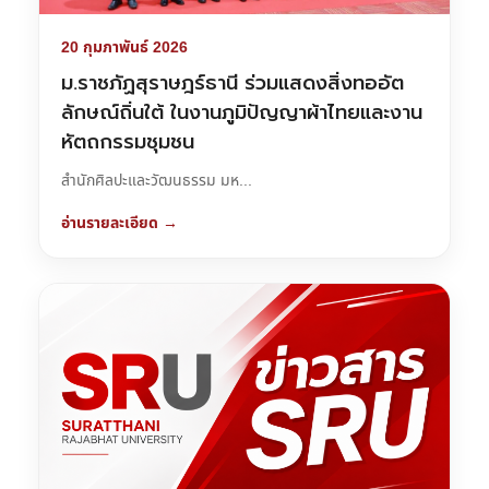
20 กุมภาพันธ์ 2026
ม.ราชภัฏสุราษฎร์ธานี ร่วมแสดงสิ่งทออัต
ลักษณ์ถิ่นใต้ ในงานภูมิปัญญาผ้าไทยและงาน
หัตถกรรมชุมชน
สำนักศิลปะและวัฒนธรรม มห...
อ่านรายละเอียด →