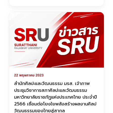
22 พฤษภาคม 2023
สำนักศิลปะและวัฒนธรรม มรส. เจ้าภาพ
ประชุมวิชาการสภาศิลปะและวัฒนธรรม
มหาวิทยาลัยราชภัฏแห่งประเทศไทย ประจำปี
2566 เชื่อมต่อโยงใยพลังสร้างผลงานศิลป
วัฒนธรรมของไทยสู่สากล