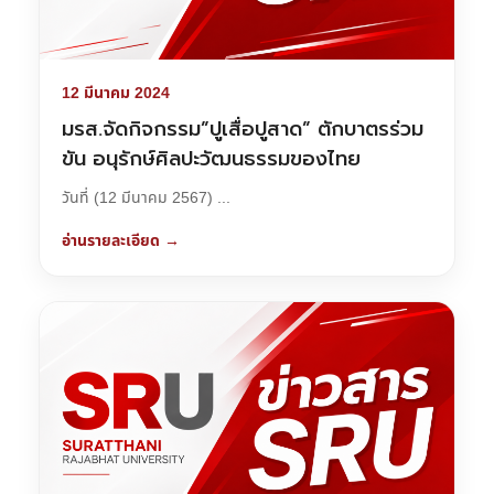
12 มีนาคม 2024
มรส.จัดกิจกรรม”ปูเสื่อปูสาด” ตักบาตรร่วม
ขัน อนุรักษ์ศิลปะวัฒนธรรมของไทย
วันที่ (12 มีนาคม 2567) ...
อ่านรายละเอียด →