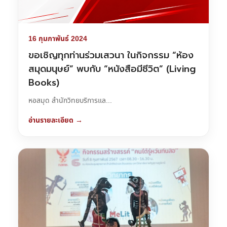
16 กุมภาพันธ์ 2024
ขอเชิญทุกท่านร่วมเสวนา ในกิจกรรม “ห้อง
สมุดมนุษย์” พบกับ “หนังสือมีชีวิต” (Living
Books)
หอสมุด สำนักวิทยบริการแล...
อ่านรายละเอียด →