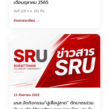
เดือนตุลาคม 2565
วันที่ (18 ต.ค. 65) ที่อ...
อ่านรายละเอียด →
13 กันยายน 2022
มรส.จัดกิจกรรม”ปูเสื่อปูสาด” ตักบาตรร่วม