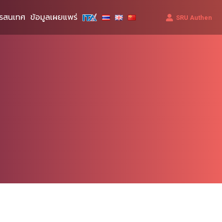
รสนเทศ
ข้อมูลเผยแพร่
SRU Authen