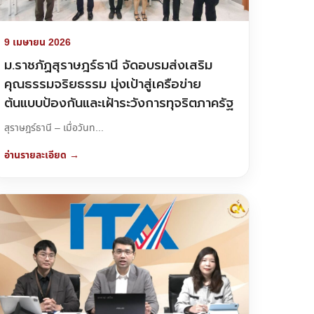
9 เมษายน 2026
ม.ราชภัฏสุราษฎร์ธานี จัดอบรมส่งเสริม
คุณธรรมจริยธรรม มุ่งเป้าสู่เครือข่าย
ต้นแบบป้องกันและเฝ้าระวังการทุจริตภาครัฐ
สุราษฎร์ธานี – เมื่อวันท...
อ่านรายละเอียด →