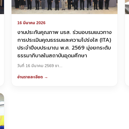
16 มีนาคม 2026
งานประกันคุณภาพ มรส. ร่วมอบรมแนวทาง
การประเมินคุณธรรมและความโปร่งใส (ITA)
ประจำปีงบประมาณ พ.ศ. 2569 มุ่งยกระดับ
ธรรมาภิบาลในสถาบันอุดมศึกษา
วันที่ 16 มีนาคม 2569 งา...
อ่านรายละเอียด →