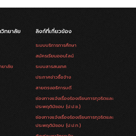
าวิทยาลัย
ลิงก์ที่เกี่ยวข้อง
ระบบบริการการศึกษา
สมัครเรียนออนไลน์
ทยาลัย
ระบบสารสนเทศ
ประกาศข่าวซื้อจ้าง
สายตรงอธิการบดี
ช่องทางแจ้งเรื่องร้องเรียนการทุจริตและ
ประพฤติมิชอบ (ป.ป.ช.)
ช่องทางแจ้งเรื่องร้องเรียนการทุจริตและ
ประพฤติมิชอบ (ป.ป.ท.)