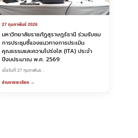
27 กุมภาพันธ์ 2026
มหาวิทยาลัยราชภัฏสุราษฎร์ธานี ร่วมรับชม
การประชุมชี้แจงแนวทางการประเมิน
คุณธรรมและความโปร่งใส (ITA) ประจำ
ปีงบประมาณ พ.ศ. 2569
เมื่อวันที่ 27 กุมภาพันธ...
อ่านรายละเอียด →