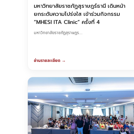
มหาวิทยาลัยราชภัฏสุราษฎร์ธานี เดินหน้า
ยกระดับความโปร่งใส เข้าร่วมกิจกรรม
“MHESI ITA Clinic” ครั้งที่ 4
มหาวิทยาลัยราชภัฏสุราษฎร...
อ่านรายละเอียด →