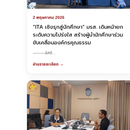
2 พฤษภาคม 2026
“ITA เชิงรุกสู่นักศึกษา” มรส. เดินหน้ายก
ระดับความโปร่งใส สร้างผู้นำนักศึกษาร่วม
ขับเคลื่อนองค์กรคุณธรรม
———&#8...
อ่านรายละเอียด →