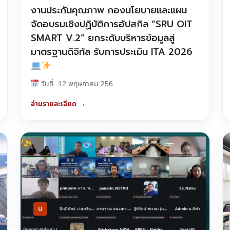
งานประกันคุณภาพ กองนโยบายและแผน
จัดอบรมเชิงปฏิบัติการอัปสกิล “SRU OIT
SMART V.2” ยกระดับบริหารข้อมูลสู่
มาตรฐานดิจิทัล รับการประเมิน ITA 2026
วันที่: 12 พฤษภาคม 256...
อ่านรายละเอียด →