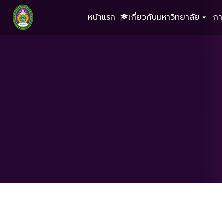
หน้าแรก
เกี่ยวกับมหาวิทยาลัย
กา