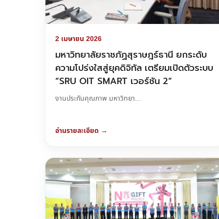
2 เมษายน 2026
มหาวิทยาลัยราชภัฏสุราษฎร์ธานี ยกระดับ
ความโปร่งใสสู่ยุคดิจิทัล เตรียมเปิดตัวระบบ
“SRU OIT SMART เวอร์ชัน 2”
งานประกันคุณภาพ มหาวิทยา...
อ่านรายละเอียด →