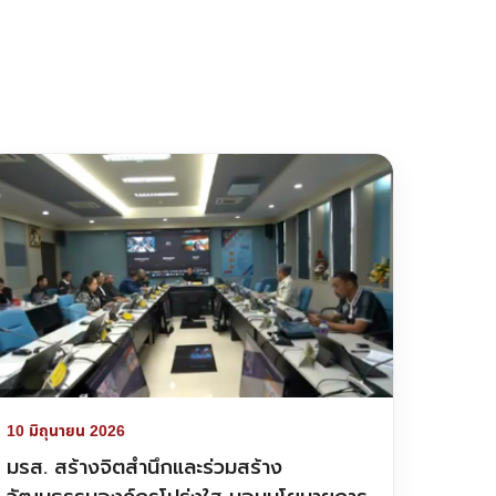
10 มิถุนายน 2026
มรส. สร้างจิตสำนึกและร่วมสร้าง