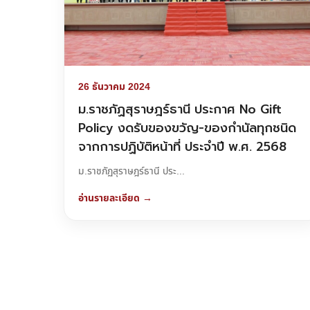
26 ธันวาคม 2024
ม.ราชภัฏสุราษฎร์ธานี ประกาศ No Gift
Policy งดรับของขวัญ-ของกำนัลทุกชนิด
จากการปฏิบัติหน้าที่ ประจำปี พ.ศ. 2568
ม.ราชภัฏสุราษฎร์ธานี ประ...
อ่านรายละเอียด →