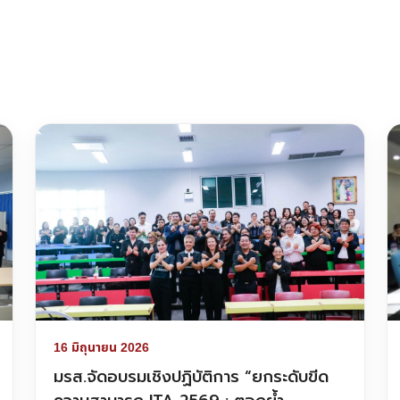
16 มิถุนายน 2026
มรส.จัดอบรมเชิงปฏิบัติการ “ยกระดับขีด