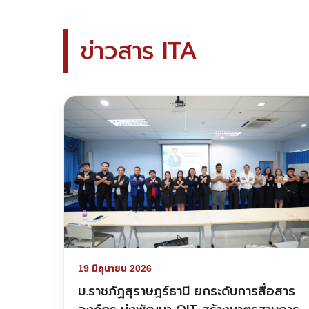
ข่าวสาร ITA
19 มิถุนายน 2026
ม.ราชภัฏสุราษฎร์ธานี ยกระดับการสื่อสาร