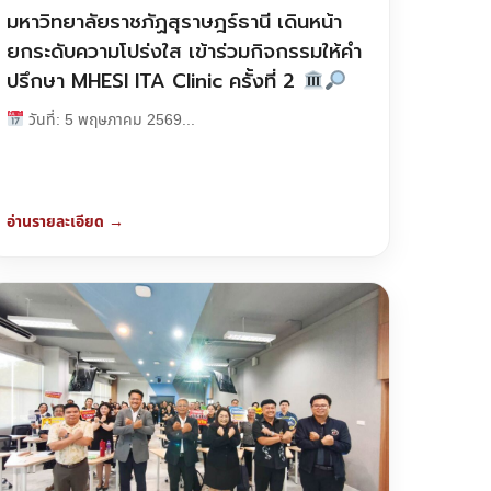
มหาวิทยาลัยราชภัฏสุราษฎร์ธานี เดินหน้า
ยกระดับความโปร่งใส เข้าร่วมกิจกรรมให้คำ
ปรึกษา MHESI ITA Clinic ครั้งที่ 2
วันที่: 5 พฤษภาคม 2569...
อ่านรายละเอียด →