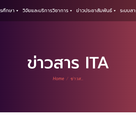
รศึกษา
วิจัยและบริการวิชาการ
ข่าวประชาสัมพันธ์
ระบบสา
ข่าวสาร ITA
You are here:
Home
ข่าวส…