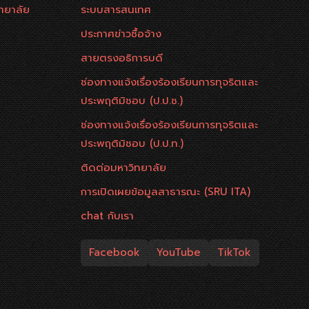
ทยาลัย
ระบบสารสนเทศ
ประกาศข่าวซื้อจ้าง
สายตรงอธิการบดี
ช่องทางแจ้งเรื่องร้องเรียนการทุจริตและ
ประพฤติมิชอบ (ป.ป.ช.)
ช่องทางแจ้งเรื่องร้องเรียนการทุจริตและ
ประพฤติมิชอบ (ป.ป.ท.)
ติดต่อมหาวิทยาลัย
การเปิดเผยข้อมูลสาธารณะ (SRU ITA)
chat กับเรา
Facebook
YouTube
TikTok