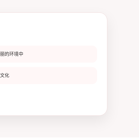
丽的环境中
文化