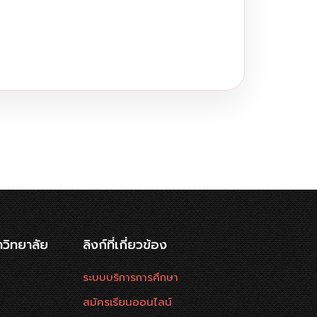
าวิทยาลัย
ลิงก์ที่เกี่ยวข้อง
ระบบบริการการศึกษา
สมัครเรียนออนไลน์