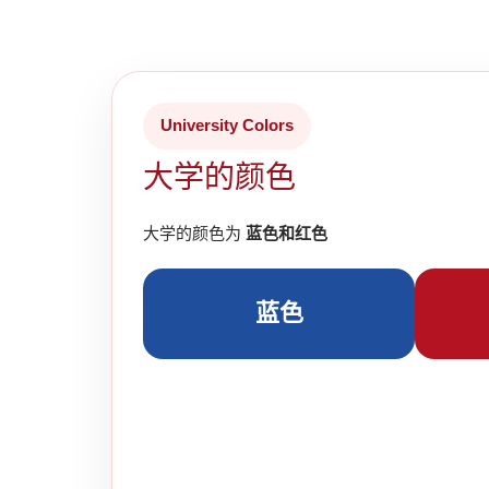
University Colors
大学的颜色
大学的颜色为
蓝色和红色
蓝色