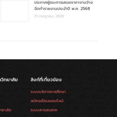
ประกาศผู้ชนะการเสนอราคางานจ้าง
จัดทำรายงานประจำปี พ.ศ. 2568
31 กรกฎาคม, 2026
าวิทยาลัย
ลิงก์ที่เกี่ยวข้อง
ระบบบริการการศึกษา
สมัครเรียนออนไลน์
ทยาลัย
ระบบสารสนเทศ