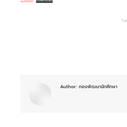
5_0001
Download
Ca
Author:
กองพัฒนานักศึกษา