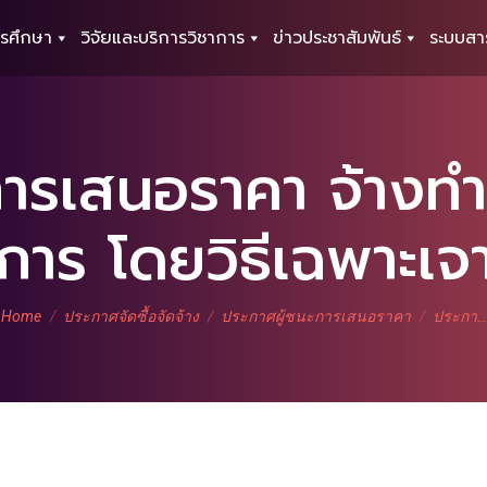
รศึกษา
วิจัยและบริการวิชาการ
ข่าวประชาสัมพันธ์
ระบบสา
การเสนอราคา จ้างทำ
การ โดยวิธีเฉพาะเจ
You are here:
Home
ประกาศจัดซื้อจัดจ้าง
ประกาศผู้ชนะการเสนอราคา
ประกา…