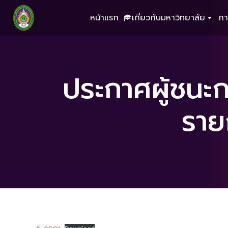
หน้าแรก
เกี่ยวกับมหาวิทยาลัย
กา
ประกาศผู้ชนะ
ราย