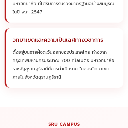
มหาวิทยาลัย ที่ได้รับการรับรองมาตรฐานอย่างสมบูรณ์
ในปี พ.ศ. 2547
วิทยาเขตและความเป็นเลิศทางวิชาการ
ตั้งอยู่บนชายฝั่งตะวันออกของประเทศไทย ห่างจาก
กรุงเทพมหานครประมาณ 700 กิโลเมตร มหาวิทยาลัย
ราชภัฏสุราษฎร์ธานีมีการดำเนินงาน ในสองวิทยาเขต
ภายในจังหวัดสุราษฎร์ธานี
SRU CAMPUS