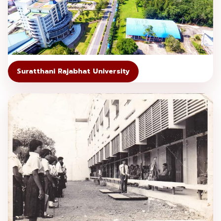
Suratthani Rajabhat University