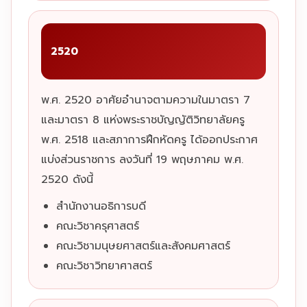
2520
พ.ศ. 2520 อาศัยอำนาจตามความในมาตรา 7
และมาตรา 8 แห่งพระราชบัญญัติวิทยาลัยครู
พ.ศ. 2518 และสภาการฝึกหัดครู ได้ออกประกาศ
แบ่งส่วนราชการ ลงวันที่ 19 พฤษภาคม พ.ศ.
2520 ดังนี้
สำนักงานอธิการบดี
คณะวิชาครุศาสตร์
คณะวิชามนุษยศาสตร์และสังคมศาสตร์
คณะวิชาวิทยาศาสตร์