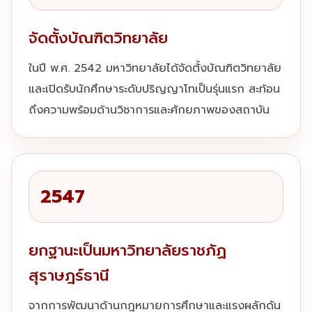
จัดตั้งบัณฑิตวิทยาลัย
ในปี พ.ศ. 2542 มหาวิทยาลัยได้จัดตั้งบัณฑิตวิทยาลัย
และเปิดรับนักศึกษาระดับปริญญาโทเป็นรุ่นแรก สะท้อน
ถึงความพร้อมด้านวิชาการและศักยภาพของสถาบัน
2547
ยกฐานะเป็นมหาวิทยาลัยราชภัฏ
สุราษฎร์ธานี
จากการพัฒนาด้านกฎหมายการศึกษาและแรงผลักดัน