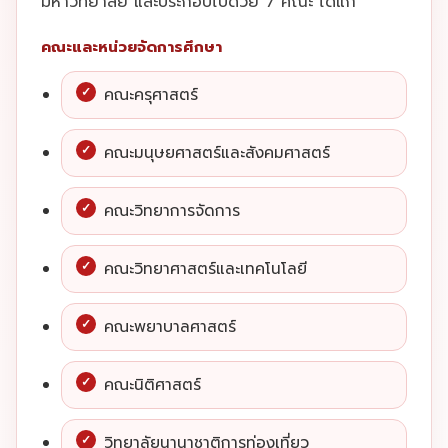
มหาวิทยาลัย และประกอบไปด้วย 7 คณะ ได้แก่
คณะและหน่วยจัดการศึกษา
คณะครุศาสตร์
คณะมนุษยศาสตร์และสังคมศาสตร์
คณะวิทยาการจัดการ
คณะวิทยาศาสตร์และเทคโนโลยี
คณะพยาบาลศาสตร์
คณะนิติศาสตร์
วิทยาลัยนานาชาติการท่องเที่ยว