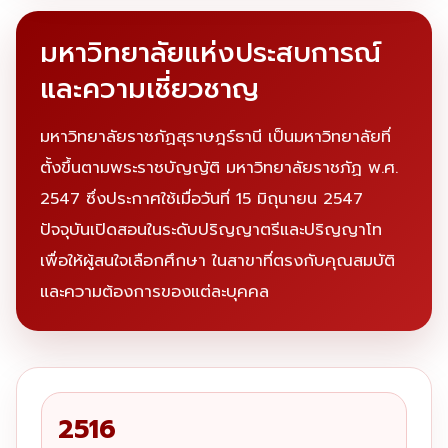
มหาวิทยาลัยแห่งประสบการณ์
และความเชี่ยวชาญ
มหาวิทยาลัยราชภัฏสุราษฎร์ธานี เป็นมหาวิทยาลัยที่
ตั้งขึ้นตามพระราชบัญญัติ มหาวิทยาลัยราชภัฏ พ.ศ.
2547 ซึ่งประกาศใช้เมื่อวันที่ 15 มิถุนายน 2547
ปัจจุบันเปิดสอนในระดับปริญญาตรีและปริญญาโท
เพื่อให้ผู้สนใจเลือกศึกษา ในสาขาที่ตรงกับคุณสมบัติ
และความต้องการของแต่ละบุคคล
2516