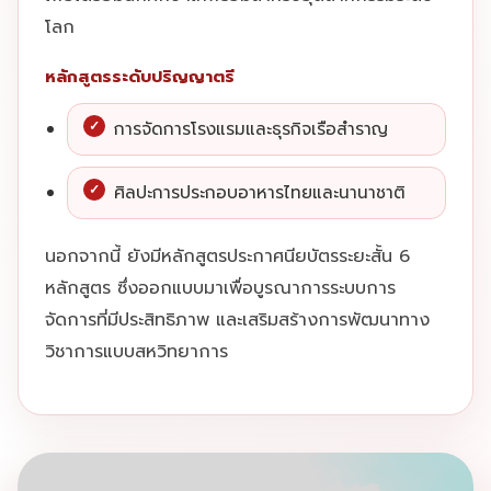
โลก
หลักสูตรระดับปริญญาตรี
การจัดการโรงแรมและธุรกิจเรือสำราญ
ศิลปะการประกอบอาหารไทยและนานาชาติ
นอกจากนี้ ยังมีหลักสูตรประกาศนียบัตรระยะสั้น 6
หลักสูตร ซึ่งออกแบบมาเพื่อบูรณาการระบบการ
จัดการที่มีประสิทธิภาพ และเสริมสร้างการพัฒนาทาง
วิชาการแบบสหวิทยาการ