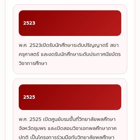
2523
พ.ศ. 2523เปิดรับนักศึกษาระดับปริญญาตรี สขา
ครุศาสตร์ และงดรับนักศึกษาระดับประกาศนียบัตร
วิชาการศึกษา
2525
พ.ศ. 2525 เปิดศูนย์บรมขึ้นที่วิทยาลัยพลศึกษา
จังหวัดชุมพร และเปิดสอนวิชาเอกพลศึกษาภาค
ปกติ เป็นโครงการร่วมมือกับวิทยาลัยพลศึกษา