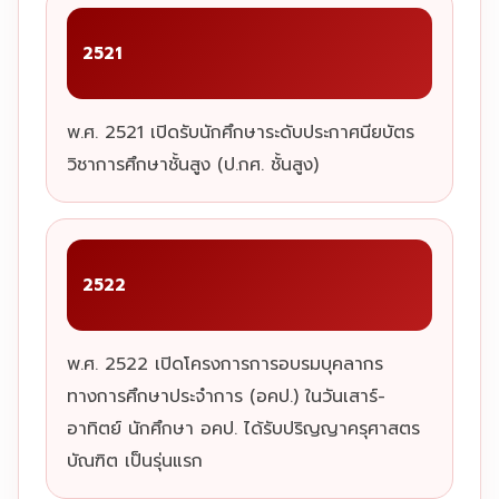
2521
พ.ศ. 2521 เปิดรับนักศึกษาระดับประกาศนียบัตร
วิชาการศึกษาชั้นสูง (ป.กศ. ชั้นสูง)
2522
พ.ศ. 2522 เปิดโครงการการอบรมบุคลากร
ทางการศึกษาประจำการ (อคป.) ในวันเสาร์-
อาทิตย์ นักศึกษา อคป. ได้รับปริญญาครุศาสตร
บัณฑิต เป็นรุ่นแรก