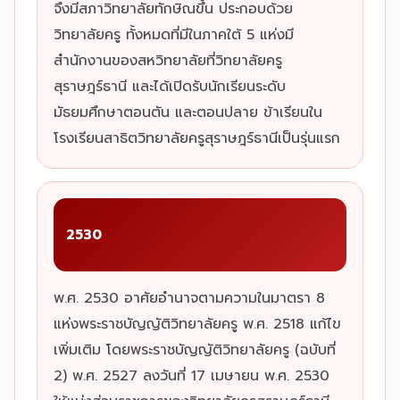
จึงมีสภาวิทยาลัยทักษิณขึ้น ประกอบด้วย
วิทยาลัยครู ทั้งหมดที่มีในภาคใต้ 5 แห่งมี
สำนักงานของสหวิทยาลัยที่วิทยาลัยครู
สุราษฎร์ธานี และได้เปิดรับนักเรียนระดับ
มัธยมศึกษาตอนตัน และตอนปลาย ข้าเรียนใน
โรงเรียนสาธิตวิทยาลัยครูสุราษฎร์ธานีเป็นรุ่นแรก
2530
พ.ศ. 2530 อาศัยอำนาจตามความในมาตรา 8
แห่งพระราชบัญญัติวิทยาลัยครู พ.ศ. 2518 แก้ไข
เพิ่มเติม โดยพระราชบัญญัติวิทยาลัยครู (ฉบับที่
2) พ.ศ. 2527 ลงวันที่ 17 เมษายน พ.ศ. 2530