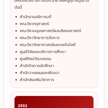
ให้แบ่งส่วนราชการของวิทยาลัยครูสุราษฎร์ธานี
ดังนี้
สำนักงานอธิการบดี
คณะวิชาครุศาสตร์
คณะวิชามนุษยศาสตร์และสังคมศาสตร์
คณะวิชาวิทยาการจัดการ
คณะวิชาวิทยาศาสตร์และเทคโนโลยี
ศูนย์วิจัยและบริการการศึกษา
ศูนย์ศิลปวัฒนธรรม
สำนักกิจการนักศึกษา
สำนักวางแผนและพัฒนา
สำนักส่งเสริมวิชาการ
2532