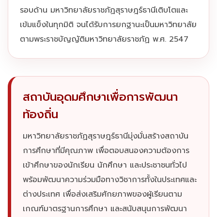
รอบด้าน มหาวิทยาลัยราชภัฏสุราษฎร์ธานีเติบโตและ
เข้มแข็งในทุกมิติ จนได้รับการยกฐานะเป็นมหาวิทยาลัย
ตามพระราชบัญญัติมหาวิทยาลัยราชภัฏ พ.ศ. 2547
สถาบันอุดมศึกษาเพื่อการพัฒนา
ท้องถิ่น
มหาวิทยาลัยราชภัฏสุราษฎร์ธานีมุ่งมั่นสร้างสถาบัน
การศึกษาที่มีคุณภาพ เพื่อตอบสนองความต้องการ
เข้าศึกษาของนักเรียน นักศึกษา และประชาชนทั่วไป
พร้อมพัฒนาความร่วมมือทางวิชาการทั้งในประเทศและ
ต่างประเทศ เพื่อส่งเสริมศักยภาพของผู้เรียนตาม
เกณฑ์มาตรฐานการศึกษา และสนับสนุนการพัฒนา