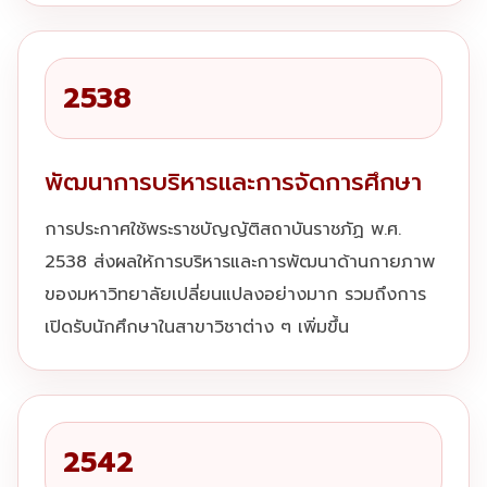
2538
พัฒนาการบริหารและการจัดการศึกษา
การประกาศใช้พระราชบัญญัติสถาบันราชภัฏ พ.ศ.
2538 ส่งผลให้การบริหารและการพัฒนาด้านกายภาพ
ของมหาวิทยาลัยเปลี่ยนแปลงอย่างมาก รวมถึงการ
เปิดรับนักศึกษาในสาขาวิชาต่าง ๆ เพิ่มขึ้น
2542