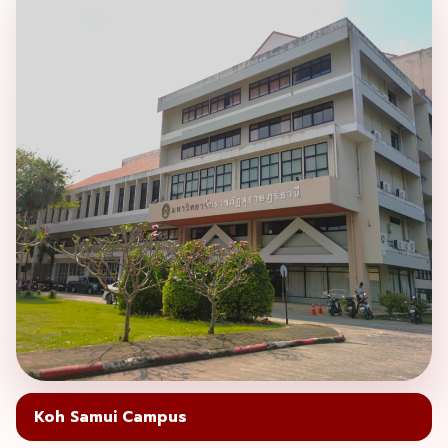
Koh Samui Campus