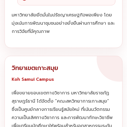
มหาวิทยาลัยยึดมั่นในปรัชญาเศรษฐกิจพอเพียง โดย
มุ่งเน้นการพัฒนาชุมชนอย่างยั่งยืนผ่านการศึกษา และ
การวิจัยที่มีคุณภาพ
วิทยาเขตเกาะสมุย
Koh Samui Campus
เพื่อขยายขอบเขตทางวิชาการ มหาวิทยาลัยราชภัฏ
สุราษฎร์ธานี ได้จัดตั้ง “คณะสหวิทยาการเกาะสมุย”
ซึ่งเป็นศูนย์กลางการเรียนรู้สมัยใหม่ ที่เน้นนวัตกรรม
ความเป็นเลิศทางวิชาการ และการพัฒนาทักษะวิชาชีพ
เพื่อเตรียมนักศึกษาให้พร้อมสำหรับอุตสาหกรรมระดับ