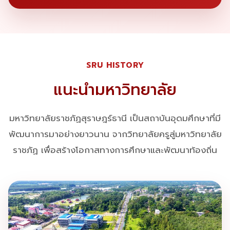
SRU HISTORY
แนะนำมหาวิทยาลัย
มหาวิทยาลัยราชภัฏสุราษฎร์ธานี เป็นสถาบันอุดมศึกษาที่มี
พัฒนาการมาอย่างยาวนาน จากวิทยาลัยครูสู่มหาวิทยาลัย
ราชภัฏ เพื่อสร้างโอกาสทางการศึกษาและพัฒนาท้องถิ่น