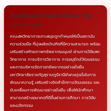
ขับเคลื่อนอนาคตผ่านการศึกษา วิจัย
และนวัตกรรม
คณะสหวิทยาการเกาะสมุยถูกกำหนดให้เป็นสถาบัน
ความร่วมมือ ที่มุ่งผลิตบัณฑิตที่มีความสามารถ พร้อม
เสริมสร้างศักยภาพทรัพยากรมนุษย์ ผ่านการวิจัยสห
วิทยาการ การบริการวิชาการ การอนุรักษ์วัฒนธรรม
และการบริหารจัดการทรัพยากรอย่างยั่งยืน
มหาวิทยาลัยราชภัฏสุราษฎร์ธานียังคงมุ่งมั่นในการ
พัฒนาความรู้ เสริมสร้างจิตสำนึกทางวัฒนธรรม และ
ขับเคลื่อนการพัฒนาอย่างยั่งยืน เพื่อให้นักศึกษา
สามารถสร้างอนาคตที่ดีขึ้นผ่านการศึกษา การวิจัย
และนวัตกรรม