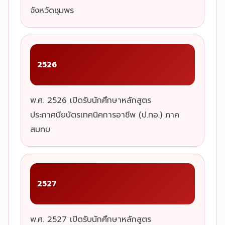
จังหวัดชุมพร
2526
พ.ศ. 2526 เปิดรับนักศึกษาหลักสูตร
ประกาศนียบัตรเทคนิคการอาชีพ (ป.ทอ.) ภาค
สมทบ
2527
พ.ศ. 2527 เปิดรับนักศึกษาหลักสูตร