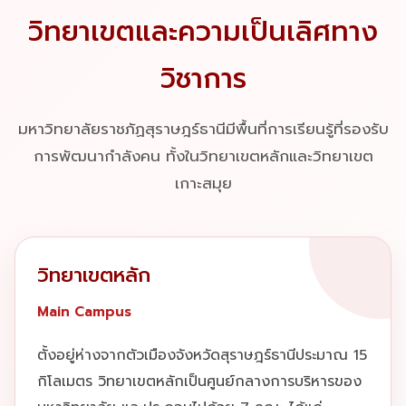
วิทยาเขตและความเป็นเลิศทาง
วิชาการ
มหาวิทยาลัยราชภัฏสุราษฎร์ธานีมีพื้นที่การเรียนรู้ที่รองรับ
การพัฒนากำลังคน ทั้งในวิทยาเขตหลักและวิทยาเขต
เกาะสมุย
วิทยาเขตหลัก
Main Campus
ตั้งอยู่ห่างจากตัวเมืองจังหวัดสุราษฎร์ธานีประมาณ 15
กิโลเมตร วิทยาเขตหลักเป็นศูนย์กลางการบริหารของ