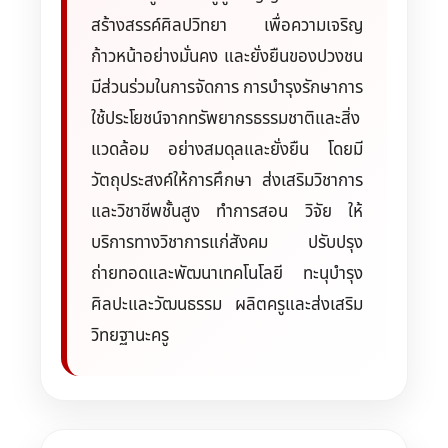
สร้างสรรค์ศิลปวิทยา เพื่อความเจริญ
ก้าวหน้าอย่างมั่นคง และยั่งยืนของปวงชน
มีส่วนร่วมในการจัดการ การบำรุงรักษาการ
ใช้ประโยชน์จากทรัพยากรธรรมชาติและสิ่ง
แวดล้อม อย่างสมดุลและยั่งยืน โดยมี
วัตถุประสงค์ให้การศึกษา ส่งเสริมวิชาการ
และวิชาชีพชั้นสูง ทำการสอน วิจัย ให้
บริการทางวิชาการแก่สังคม ปรับปรุง
ถ่ายทอดและพัฒนาเทคโนโลยี ทะนุบำรุง
ศิลปะและวัฒนธรรม ผลิตครูและส่งเสริม
วิทยฐานะครู