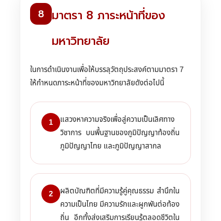
8
มาตรา 8 ภาระหน้าที่ของ
มหาวิทยาลัย
ในการดำเนินงานเพื่อให้บรรลุวัตถุประสงค์ตามมาตรา 7
ให้กำหนดภาระหน้าที่ของมหาวิทยาลัยดังต่อไปนี้
แสวงหาความจริงเพื่อสู่ความเป็นเลิศทาง
1
วิชาการ บนพื้นฐานของภูมิปัญญาท้องถิ่น
ภูมิปัญญาไทย และภูมิปัญญาสากล
ผลิตบัณฑิตที่มีความรู้คู่คุณธรรม สำนึกใน
2
ความเป็นไทย มีความรักและผูกพันต่อท้อง
ถิ่น อีกทั้งส่งเสริมการเรียนรู้ตลอดชีวิตใน