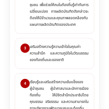
ชุมชน เพื่อช่วยให้คนในท้องถิ่นรู้เท่าทันการ
เปลี่ยนแปลง การผลิตบัณฑิตดังกล่าวจะ
ต้องให้มีจำนวนและคุณภาพสอดคล้องกับ
แผนการผลิตบัณฑิตของประเทศ
เสริมสร้างความรู้ความเข้าใจในคุณค่า
3
ความสำนึก และความภูมิใจในวัฒนธรรม
ของท้องถิ่นและของชาติ
เรียนรู้และเสริมสร้างความเข้มแข็งของ
4
ผู้นำชุมชน ผู้นำศาสนาและนักการเมือง
ท้องถิ่น ให้มีจิตสำนึกประชาธิปไตย
คุณธรรม จริยธรรม และความสามารถใน
การบริหารงานพัฒนาชุมชนและท้องถิ่น