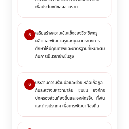
เพื่อประโยชน์ของส่วนรวม
เสริมสร้างความเข้มแข็งของวิชาชีพครู
5
ผลิตและพัฒนาครูและบุคลากรทางการ
ศึกษาให้มีคุณภาพและมาตรฐานที่เหมาะสม
กับการเป็นวิชาชีพชั้นสูง
ประสานความร่วมมือและช่วยเหลือเกื้อกูล
6
กันระหว่างมหาวิทยาลัย ชุมชน องค์กร
ปกครองส่วนท้องถิ่นและองค์กรอื่น ทั้งใน
และต่างประเทศ เพื่อการพัฒนาท้องถิ่น