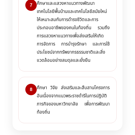
ศึกษาและแสวงหาแนวทางพัฒนา
7
เทคโนโลยีพื้นบ้านและเทคโนโลยีสมัยใหม่
ให้เหมาะสมกับการดำรงชีวิตและการ
ประกอบอาชีพของคนในท้องถิ่น รวมถึง
การแสวงหาแนวทางเพื่อส่งเสริมให้เกิด
การจัดการ การบำรุงรักษา และการใช้
ประโยชน์จากทรัพยากรธรรมชาติและสิ่ง
แวดล้อมอย่างสมดุลและยั่งยืน
ศึกษา วิจัย ส่งเสริมและสืบสานโครงการ
8
อันเนื่องจากแนวพระราชดำริในการปฏิบัติ
ภารกิจของมหาวิทยาลัย เพื่อการพัฒนา
ท้องถิ่น