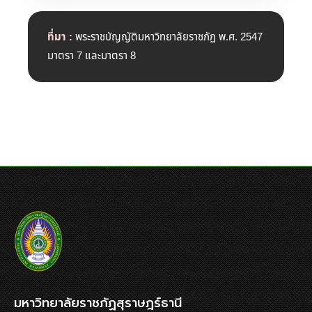
ที่มา :
พระราชบัญญัติมหาวิทยาลัยราชภัฏ พ.ศ. 2547
มาตรา 7 และมาตรา 8
มหาวิทยาลัยราชภัฏสุราษฎร์ธานี