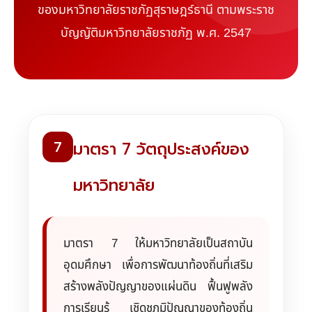
ของมหาวิทยาลัยราชภัฏสุราษฎร์ธานี ตามพระราช
บัญญัติมหาวิทยาลัยราชภัฏ พ.ศ. 2547
7
มาตรา 7 วัตถุประสงค์ของ
มหาวิทยาลัย
มาตรา 7 ให้มหาวิทยาลัยเป็นสถาบัน
อุดมศึกษา เพื่อการพัฒนาท้องถิ่นที่เสริม
สร้างพลังปัญญาของแผ่นดิน ฟื้นฟูพลัง
การเรียนรู้ เชิดชูภูมิปัญญาของท้องถิ่น