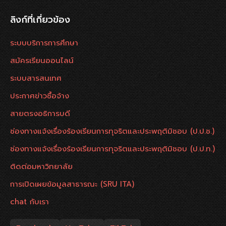
ลิงก์ที่เกี่ยวข้อง
ระบบบริการการศึกษา
สมัครเรียนออนไลน์
ระบบสารสนเทศ
ประกาศข่าวซื้อจ้าง
สายตรงอธิการบดี
ช่องทางแจ้งเรื่องร้องเรียนการทุจริตและประพฤติมิชอบ (ป.ป.ช.)
ช่องทางแจ้งเรื่องร้องเรียนการทุจริตและประพฤติมิชอบ (ป.ป.ท.)
ติดต่อมหาวิทยาลัย
การเปิดเผยข้อมูลสาธารณะ (SRU ITA)
chat กับเรา