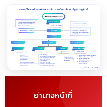
อำนาจหน้าที่