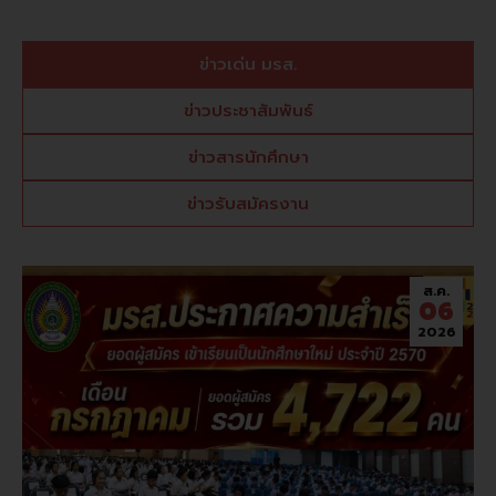
ข่าวเด่น มรส.
ข่าวประชาสัมพันธ์
ข่าวสารนักศึกษา
ข่าวรับสมัครงาน
ส.ค.
06
2026