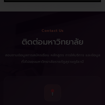
Contact Us
ติดต่อมหาวิทยาลัย
สอบถามข้อมูลการสมัครเรียน หลักสูตร การให้บริการ และข้อมูล
ทั่วไปของมหาวิทยาลัยราชภัฏสุราษฎร์ธานี