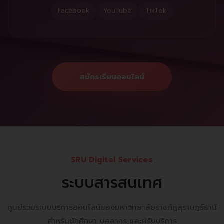
Facebook
YouTube
TikTok
สมัครเรียนออนไลน์
SRU Digital Services
ระบบสารสนเทศ
ศูนย์รวมระบบบริการออนไลน์ของมหาวิทยาลัยราชภัฏสุราษฎร์ธานี
สำหรับนักศึกษา บุคลากร และผู้รับบริการ