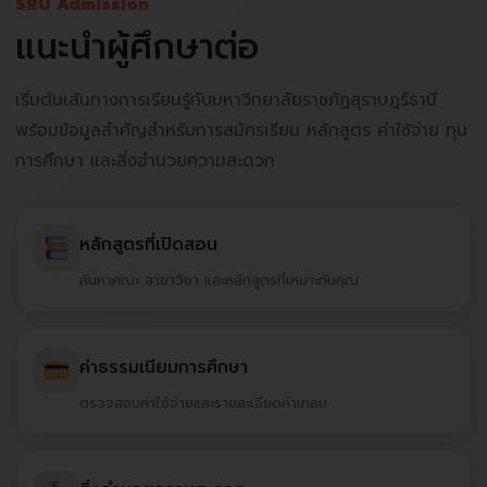
SRU Admission
แนะนำผู้ศึกษาต่อ
เริ่มต้นเส้นทางการเรียนรู้กับมหาวิทยาลัยราชภัฏสุราษฎร์ธานี
พร้อมข้อมูลสำคัญสำหรับการสมัครเรียน หลักสูตร ค่าใช้จ่าย ทุน
การศึกษา และสิ่งอำนวยความสะดวก
หลักสูตรที่เปิดสอน
ค้นหาคณะ สาขาวิชา และหลักสูตรที่เหมาะกับคุณ
ค่าธรรมเนียมการศึกษา
ตรวจสอบค่าใช้จ่ายและรายละเอียดค่าเทอม