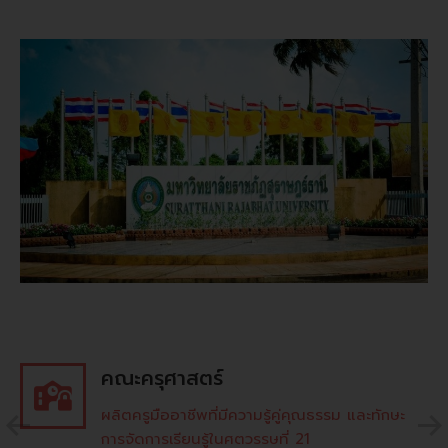
คณะครุศาสตร์
ผลิตครูมืออาชีพที่มีความรู้คู่คุณธรรม และทักษะ
การจัดการเรียนรู้ในศตวรรษที่ 21