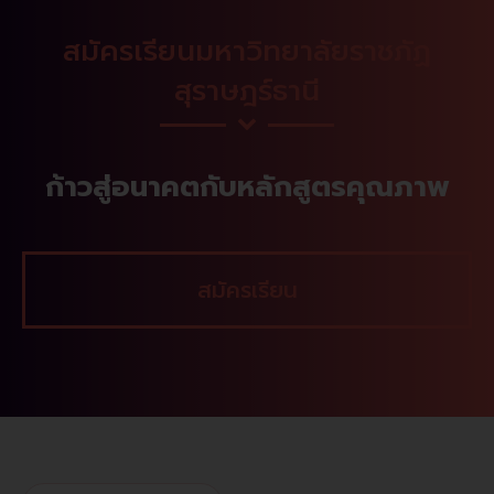
สมัครเรียนมหาวิทยาลัยราชภัฏ
สุราษฎร์ธานี
ก้าวสู่อนาคตกับหลักสูตรคุณภาพ
สมัครเรียน