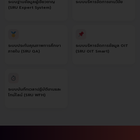
ระบบฐานข้อมูลผู้เชี่ยวชาญ
ระบบบริหารจัดการงานวิจัย
(SRU Expert System)
ระบบประกันคุณภาพการศึกษา
ระบบบริหารจัดการข้อมูล OIT
ภายใน (SRU QA)
(SRU OIT Smart)
ระบบบันทึกเวลาปฏิบัติงานและ
ไทม์ไลน์ (SRU WFH)