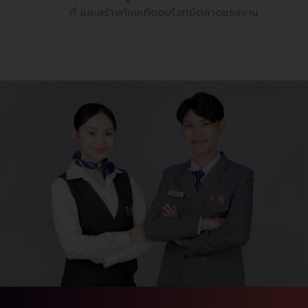
ที่ และสร้างทักษะที่ตอบโจทย์ตลาดแรงงาน