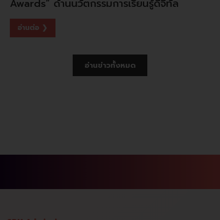
Awards” ด้านนวัตกรรมการเรียนรู้ดิจิทัล
อ่านต่อ ❯
อ่านข่าวทั้งหมด