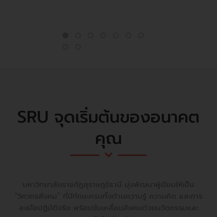
SRU จุดเริ่มต้นของอนาคต
คุณ
มหาวิทยาลัยราชภัฏสุราษฎร์ธานี มุ่งพัฒนาผู้เรียนให้เป็น
“วิศวกรสังคม” ที่มีทักษะครบทั้งด้านความรู้ ความคิด และการ
ลงมือปฏิบัติจริง พร้อมขับเคลื่อนสังคมด้วยนวัตกรรมและ