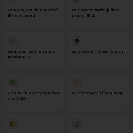
ระบบสารบรรณอิเล็กทรอนิกส์
ระบบสารสนเทศเพื่อผู้บริหาร
(E-Document)
ระดับสูง (EIS)
ระบบจดหมายอิเล็กทรอนิกส์
ระบบการขอตำแหน่งทางวิชาการ
(Mail@SRU)
ระบบประเมินคุณภาพการบริหาร
ระบบจัดการความรู้ (SRU KM)
งาน (AQS)