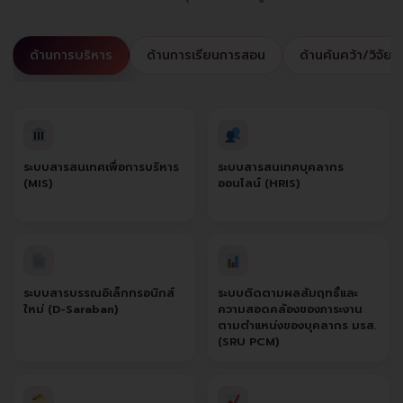
ด้านการบริหาร
ด้านการเรียนการสอน
ด้านค้นคว้า/วิจัย
ระบบสารสนเทศเพื่อการบริหาร
ระบบสารสนเทศบุคลากร
(MIS)
ออนไลน์ (HRIS)
ระบบสารบรรณอิเล็กทรอนิกส์
ระบบติดตามผลสัมฤทธิ์และ
ใหม่ (D-Saraban)
ความสอดคล้องของภาระงาน
ตามตำแหน่งของบุคลากร มรส.
(SRU PCM)