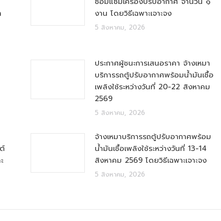
ซ่อมแซมเครื่องปรับอากาศ จำนวน ๑
ำ
งาน โดยวิธีเฉพาะเจาะจง
5 สิงหาคม, 2026
ประกาศผู้ชนะการเสนอราคา จ้างเหมา
บริการรถตู้ปรับอากาศพร้อมน้ำมันเชื้อ
เพลิงใช้ระหว่างวันที่ 20-22 สิงหาคม
2569
5 สิงหาคม, 2026
จ้างเหมาบริการรถตู้ปรับอากาศพร้อม
ต์
น้ำมันเชื้อเพลิงใช้ระหว่างวันที่ 13-14
ะ
สิงหาคม 2569 โดยวิธีเฉพาะเจาะจง
5 สิงหาคม, 2026