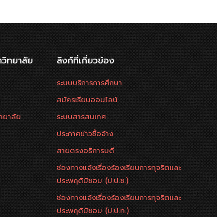
าวิทยาลัย
ลิงก์ที่เกี่ยวข้อง
ระบบบริการการศึกษา
สมัครเรียนออนไลน์
ทยาลัย
ระบบสารสนเทศ
ประกาศข่าวซื้อจ้าง
สายตรงอธิการบดี
ช่องทางแจ้งเรื่องร้องเรียนการทุจริตและ
ประพฤติมิชอบ (ป.ป.ช.)
ช่องทางแจ้งเรื่องร้องเรียนการทุจริตและ
ประพฤติมิชอบ (ป.ป.ท.)