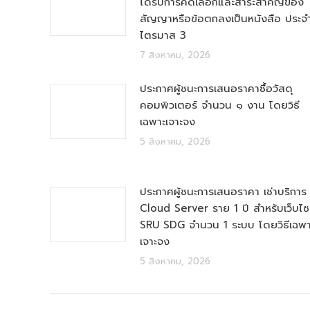
ได้รับการคัดเลือกและสาระสำคัญของ
สัญญาหรือข้อตกลงเป็นหนังสือ ประจ
ไตรมาส 3
7 สิงหาคม, 2026
ประกาศผู้ชนะการเสนอราคาซื้อวัสดุ
คอมพิวเตอร์ จำนวน ๑ งาน โดยวิธี
เฉพาะเจาะจง
5 สิงหาคม, 2026
ประกาศผู้ชนะการเสนอราคา เช่าบริการ
Cloud Server ราย 1 ปี สำหรับเว็บไซ
SRU SDG จำนวน 1 ระบบ โดยวิธีเฉพา
เจาะจง
5 สิงหาคม, 2026