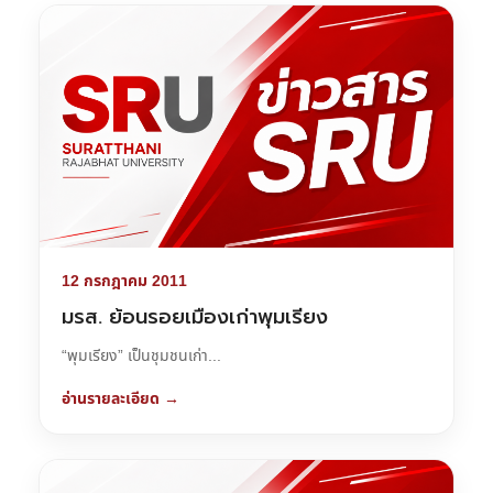
12 กรกฎาคม 2011
มรส. ย้อนรอยเมืองเก่าพุมเรียง
“พุมเรียง” เป็นชุมชนเก่า...
อ่านรายละเอียด →