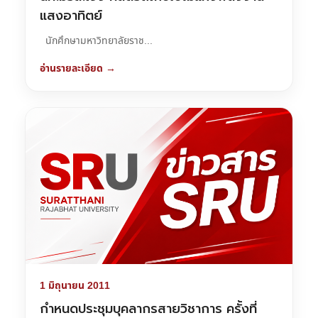
แสงอาทิตย์
นักศึกษามหาวิทยาลัยราช...
อ่านรายละเอียด →
1 มิถุนายน 2011
กำหนดประชุมบุคลากรสายวิชาการ ครั้งที่