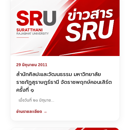
29 มิถุนายน 2011
สำนักศิลปะและวัฒนธรรม มหาวิทยาลัย
ราชภัฏสุราษฎร์ธานี จัดราชพฤกษ์คอนเสิร์ต
ครั้งที่ ๑
เมื่อวันที่ ๒๐ มิถุนาย...
อ่านรายละเอียด →