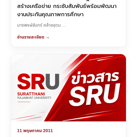
สร้างเครือข่าย กระชับสัมพันธ์พร้อมพัฒนา
งานประกันคุณภาพการศึกษา
นางพงษ์จันทร์ คล้ายอุดม ...
อ่านรายละเอียด →
11 พฤษภาคม 2011