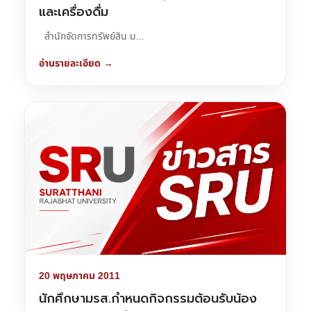
และเครื่องดื่ม
สำนักจัดการทรัพย์สิน ม...
อ่านรายละเอียด →
20 พฤษภาคม 2011
นักศึกษามรส.กำหนดกิจกรรมต้อนรับน้อง