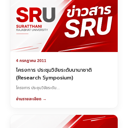
4 กรกฎาคม 2011
โครงการ ประชุมวิจัยระดับนานาชาติ
(Research Symposium)
โครงการ ประชุมวิจัยระดับ...
อ่านรายละเอียด →