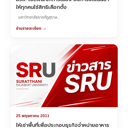
ให้ทุกคนใช้สิทธิเลือกตั้ง
มหาวิทยาลัยราชภัฏสุราษ...
อ่านรายละเอียด →
25 พฤษภาคม 2011
ให้เช่าพื้นที่เพื่อประกอบธุรกิจจำหน่ายอาหาร