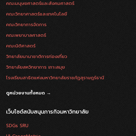
คณะมนุษยศาสตร์และสังคมศาสตร์
คณะวิทยาศาสตร์และเทคโนโลยี
คณะวิทยาการจัดการ
คณะพยาบาลศาสตร์
คณะนิติศาสตร์
วิทยาลัยนานาชาติการท่องเที่ยว
วิทยาลัยสหวิทยาการ เกาะสมุย
โรงเรียนสาธิตแห่งมหาวิทยาลัยราชภัฏสุราษฎร์ธานี
ดูหน่วยงานทั้งหมด →
เว็บไซต์สนับสนุนภารกิจมหาวิทยาลัย
SDGs SRU