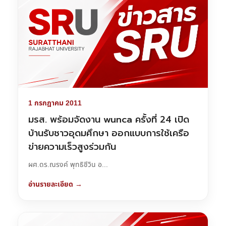
1 กรกฎาคม 2011
มรส. พร้อมจัดงาน wunca ครั้งที่ 24 เปิด
บ้านรับชาวอุดมศึกษา ออกแบบการใช้เครือ
ข่ายความเร็วสูงร่วมกัน
ผศ.ดร.ณรงค์ พุทธิชีวิน อ...
อ่านรายละเอียด →