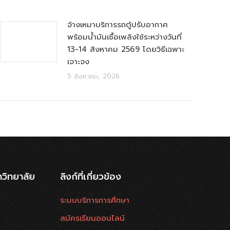
จ้างเหมาบริการรถตู้ปรับอากาศ
พร้อมน้ำมันเชื้อเพลิงใช้ระหว่างวันที่
13-14 สิงหาคม 2569 โดยวิธีเฉพาะ
เจาะจง
5 สิงหาคม, 2026
าวิทยาลัย
ลิงก์ที่เกี่ยวข้อง
ระบบบริการการศึกษา
สมัครเรียนออนไลน์