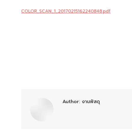
COLOR_SCAN_1_20170215162240848.pdf
Author:
งานพัสดุ