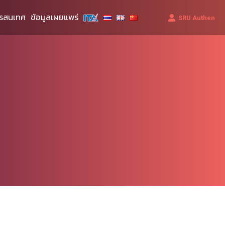
รสนเทศ
ข้อมูลเผยแพร่
SRU Authen