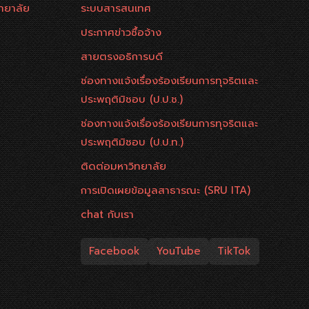
ทยาลัย
ระบบสารสนเทศ
ประกาศข่าวซื้อจ้าง
สายตรงอธิการบดี
ช่องทางแจ้งเรื่องร้องเรียนการทุจริตและ
ประพฤติมิชอบ (ป.ป.ช.)
ช่องทางแจ้งเรื่องร้องเรียนการทุจริตและ
ประพฤติมิชอบ (ป.ป.ท.)
ติดต่อมหาวิทยาลัย
การเปิดเผยข้อมูลสาธารณะ (SRU ITA)
chat กับเรา
Facebook
YouTube
TikTok