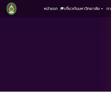
หน้าแรก
เกี่ยวกับมหาวิทยาลัย
กา