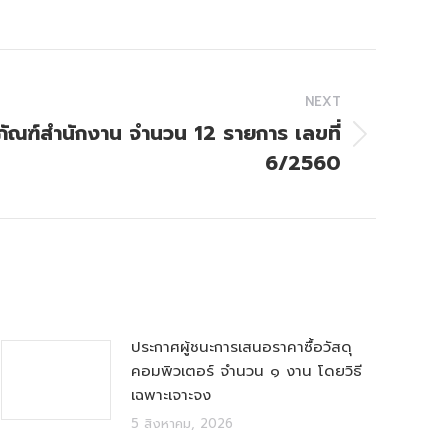
NEXT
ภัณฑ์สำนักงาน จำนวน 12 รายการ เลขที่
6/2560
ประกาศผู้ชนะการเสนอราคาซื้อวัสดุ
คอมพิวเตอร์ จำนวน ๑ งาน โดยวิธี
เฉพาะเจาะจง
5 สิงหาคม, 2026