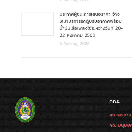
ประกาศผู้ชนะการเสนอราคา จ้าง
เหมาบริการรถตู้ปรับอากาศพร้อม
น้ำมันเชื้อเพลิงใช้ระหว่างวันที่ 20-
22 สิงหาคม 2569
5 สิงหาคม, 2026
คณะ
คณะครุศาส
คณะมนุษยศ