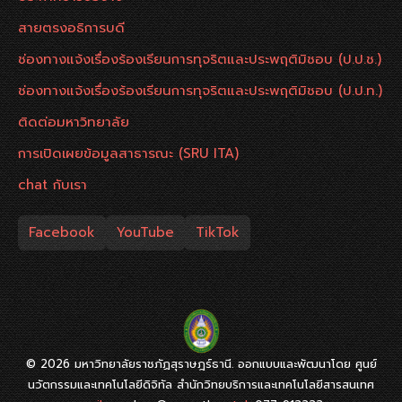
สายตรงอธิการบดี
ช่องทางแจ้งเรื่องร้องเรียนการทุจริตและประพฤติมิชอบ (ป.ป.ช.)
ช่องทางแจ้งเรื่องร้องเรียนการทุจริตและประพฤติมิชอบ (ป.ป.ท.)
ติดต่อมหาวิทยาลัย
การเปิดเผยข้อมูลสาธารณะ (SRU ITA)
chat กับเรา
Facebook
YouTube
TikTok
© 2026 มหาวิทยาลัยราชภัฏสุราษฎร์ธานี. ออกแบบและพัฒนาโดย ศูนย์
นวัตกรรมและเทคโนโลยีดิจิทัล สำนักวิทยบริการและเทคโนโลยีสารสนเทศ