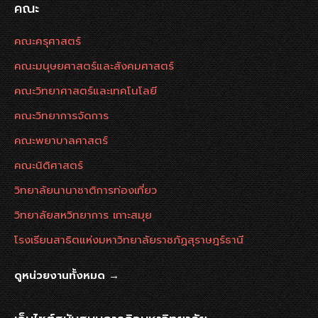
คณะ
คณะครุศาสตร์
คณะมนุษยศาสตร์และสังคมศาสตร์
คณะวิทยาศาสตร์และเทคโนโลยี
คณะวิทยาการจัดการ
คณะพยาบาลศาสตร์
คณะนิติศาสตร์
วิทยาลัยนานาชาติการท่องเที่ยว
วิทยาลัยสหวิทยาการ เกาะสมุย
โรงเรียนสาธิตแห่งมหาวิทยาลัยราชภัฏสุราษฎร์ธานี
ดูหน่วยงานทั้งหมด →