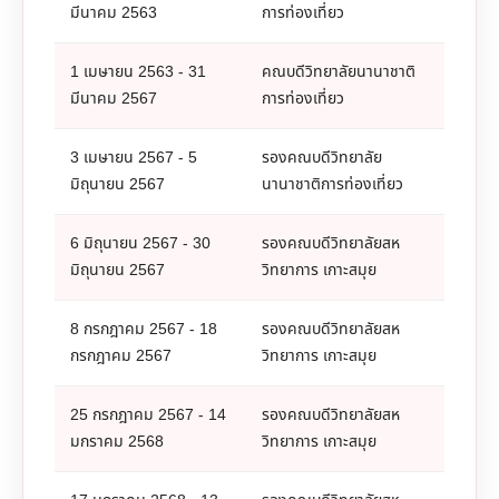
มีนาคม 2563
การท่องเที่ยว
1 เมษายน 2563 - 31
คณบดีวิทยาลัยนานาชาติ
มีนาคม 2567
การท่องเที่ยว
3 เมษายน 2567 - 5
รองคณบดีวิทยาลัย
มิถุนายน 2567
นานาชาติการท่องเที่ยว
6 มิถุนายน 2567 - 30
รองคณบดีวิทยาลัยสห
มิถุนายน 2567
วิทยาการ เกาะสมุย
8 กรกฎาคม 2567 - 18
รองคณบดีวิทยาลัยสห
กรกฎาคม 2567
วิทยาการ เกาะสมุย
25 กรกฎาคม 2567 - 14
รองคณบดีวิทยาลัยสห
มกราคม 2568
วิทยาการ เกาะสมุย