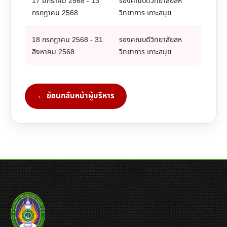
17 มกราคม 2568 - 13
รองคณบดีวิทยาลัยสห
กรกฎาคม 2568
วิทยาการ เกาะสมุย
18 กรกฎาคม 2568 - 31
รองคณบดีวิทยาลัยสห
สิงหาคม 2568
วิทยาการ เกาะสมุย
← ย้อนกลับหน้าผู้บริหาร