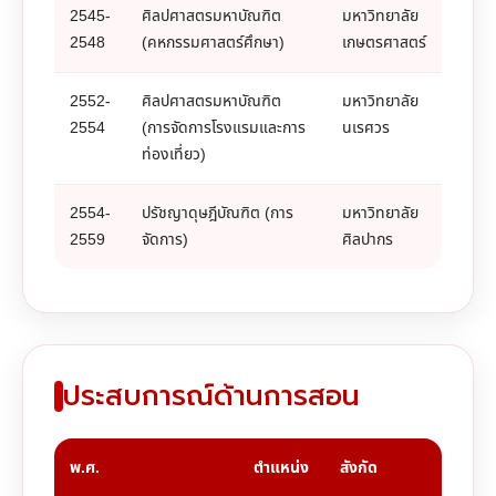
2545-
ศิลปศาสตรมหาบัณฑิต
มหาวิทยาลัย
2548
(คหกรรมศาสตร์ศึกษา)
เกษตรศาสตร์
2552-
ศิลปศาสตรมหาบัณฑิต
มหาวิทยาลัย
2554
(การจัดการโรงแรมและการ
นเรศวร
ท่องเที่ยว)
2554-
ปรัชญาดุษฎีบัณฑิต (การ
มหาวิทยาลัย
2559
จัดการ)
ศิลปากร
ประสบการณ์ด้านการสอน
พ.ศ.
ตำแหน่ง
สังกัด