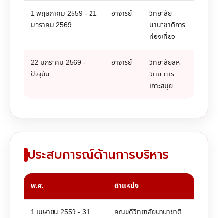
1 พฤษภาคม 2559 - 21
อาจารย์
วิทยาลัย
มกราคม 2569
นานาชาติการ
ท่องเที่ยว
22 มกราคม 2569 -
อาจารย์
วิทยาลัยสห
ปัจจุบัน
วิทยาการ
เกาะสมุย
ประสบการณ์ด้านการบริหาร
พ.ศ.
ตำแหน่ง
1 เมษายน 2559 - 31
คณบดีวิทยาลัยนานาชาติ