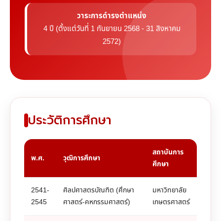
วาระการดำรงตำแหน่ง
4 ปี (ตั้งแต่วันที่ 1 กันยายน 2568 - 31 สิงหาคม
2572)
ประวัติการศึกษา
สถาบันการ
พ.ศ.
วุฒิการศึกษา
ศึกษา
2541-
ศิลปศาสตรบัณฑิต (ศึกษา
มหาวิทยาลัย
2545
ศาสตร์-คหกรรมศาสตร์)
เกษตรศาสตร์