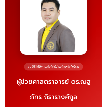
ประวัติผู้ได้รับการแต่งตั้งให้ดำรงตำแหน่งผู้บริหาร
ผู้ช่วยศาสตราจารย์ ดร.ณฐ
ภัทร ถิรารางค์กูล