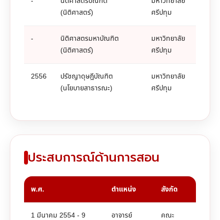
-
นิติศาสตรบัณฑิต
มหาวิทยาลัย
(นิติศาสตร์)
ศรีปทุม
-
นิติศาสตรมหาบัณฑิต
มหาวิทยาลัย
(นิติศาสตร์)
ศรีปทุม
2556
ปรัชญาดุษฎีบัณฑิต
มหาวิทยาลัย
(นโยบายสาธารณะ)
ศรีปทุม
ประสบการณ์ด้านการสอน
พ.ศ.
ตำแหน่ง
สังกัด
1 มีนาคม 2554 - 9
อาจารย์
คณะ