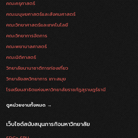
คณะครุศาสตร์
คณะมนุษยศาสตร์และสังคมศาสตร์
คณะวิทยาศาสตร์และเทคโนโลยี
คณะวิทยาการจัดการ
คณะพยาบาลศาสตร์
คณะนิติศาสตร์
วิทยาลัยนานาชาติการท่องเที่ยว
วิทยาลัยสหวิทยาการ เกาะสมุย
โรงเรียนสาธิตแห่งมหาวิทยาลัยราชภัฏสุราษฎร์ธานี
ดูหน่วยงานทั้งหมด →
เว็บไซต์สนับสนุนภารกิจมหาวิทยาลัย