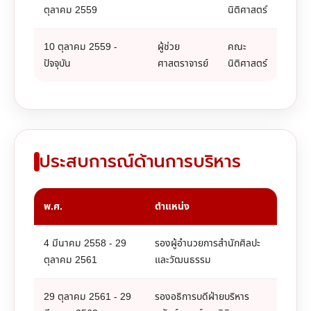
ตุลาคม 2559
นิติศาสตร์
10 ตุลาคม 2559 -
ผู้ช่วย
คณะ
ปัจจุบัน
ศาสตราจารย์
นิติศาสตร์
ประสบการณ์ด้านการบริหาร
พ.ศ.
ตำแหน่ง
4 มีนาคม 2558 - 29
รองผู้อำนวยการสำนักศิลปะ
ตุลาคม 2561
และวัฒนธรรม
29 ตุลาคม 2561 - 29
รองอธิการบดีฝ่ายบริหาร