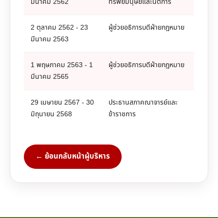
มีนาคม 2562
ทรัพย์มนุษย์และนิติการ
2 ตุลาคม 2562 - 23
ผู้ช่วยอธิการบดีฝ่ายกฎหมาย
มีนาคม 2563
1 พฤษภาคม 2563 - 1
ผู้ช่วยอธิการบดีฝ่ายกฎหมาย
มีนาคม 2565
29 เมษายน 2567 - 30
ประธานสภาคณาจารย์และ
มิถุนายน 2568
ข้าราชการ
← ย้อนกลับหน้าผู้บริหาร