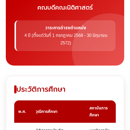
คณบดีคณะนิติศาสตร์
วาระการดำรงตำแหน่ง
4 ปี (ตั้งแต่วันที่ 1 กรกฎาคม 2568 - 30 มิถุนายน
2572)
ประวัติการศึกษา
สถาบันการ
พ.ศ.
วุฒิการศึกษา
ศึกษา