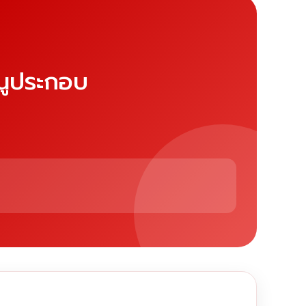
หนูประกอบ