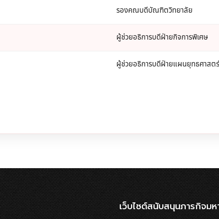
รองคณบดีบัณฑิตวิทยาลัย
ผู้ช่วยอธิการบดีฝ่ายกิจการพิเศษ
ผู้ช่วยอธิการบดีฝ่ายแผนยุทธศาสตร
เว็บไซต์สนับสนุนภารกิจมห