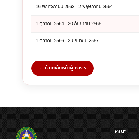
16 พฤศจิกายน 2563 - 2 พฤษภาคม 2564
1 ตุลาคม 2564 - 30 กันยายน 2566
1 ตุลาคม 2566 - 3 มิถุนายน 2567
← ย้อนกลับหน้าผู้บริหาร
คณะ