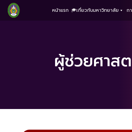
หน้าแรก
เกี่ยวกับมหาวิทยาลัย
กา
ผู้ช่วยศาส