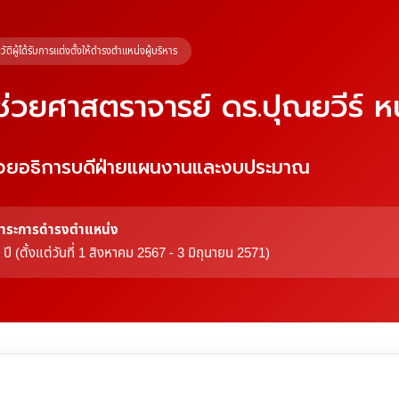
วัติผู้ได้รับการแต่งตั้งให้ดำรงตำแหน่งผู้บริหาร
้ช่วยศาสตราจารย์ ดร.ปุณยวีร์ 
ช่วยอธิการบดีฝ่ายแผนงานและงบประมาณ
าระการดำรงตำแหน่ง
 ปี (ตั้งแต่วันที่ 1 สิงหาคม 2567 - 3 มิถุนายน 2571)