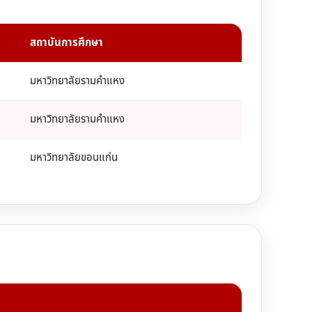
สถาบันการศึกษา
มหาวิทยาลัยรามคำแหง
มหาวิทยาลัยรามคำแหง
มหาวิทยาลัยขอนแก่น