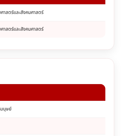
ศาสตร์และสังคมศาสตร์
ศาสตร์และสังคมศาสตร์
รมนุษย์