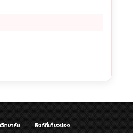
์
าวิทยาลัย
ลิงก์ที่เกี่ยวข้อง