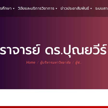
รศึกษา
วิจัยและบริการวิชาการ
ข่าวประชาสัมพันธ์
ระบบสา
ตราจารย์ ดร.ปุณยวีร
You are here:
Home
ผู้บริหารมหาวิทยาลัย
ผู้ช่…