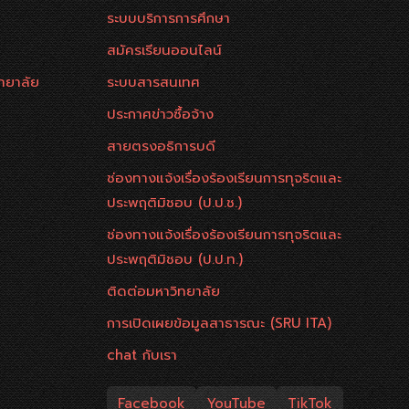
ระบบบริการการศึกษา
สมัครเรียนออนไลน์
ทยาลัย
ระบบสารสนเทศ
ประกาศข่าวซื้อจ้าง
สายตรงอธิการบดี
ช่องทางแจ้งเรื่องร้องเรียนการทุจริตและ
ประพฤติมิชอบ (ป.ป.ช.)
ช่องทางแจ้งเรื่องร้องเรียนการทุจริตและ
ประพฤติมิชอบ (ป.ป.ท.)
ติดต่อมหาวิทยาลัย
การเปิดเผยข้อมูลสาธารณะ (SRU ITA)
chat กับเรา
Facebook
YouTube
TikTok