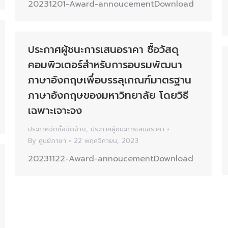
20231201-Award-annoucementDownload
ประกาศผู้ชนะการเสนอราคา ซื้อวัสดุ
คอมพิวเตอร์สำหรับการอบรมพัฒนา
ภาษาอังกฤษเพื่อบรรลุเกณฑ์มาตรฐาน
ภาษาอังกฤษของมหาวิทยาลัย โดยวิธี
เฉพาะเจาะจง
ประกาศจัดซื้อจัดจ้าง
,
ประกาศผู้ชนะการเสนอราคา
By
ศูนย์ภาษา
22 พฤศจิกายน, 2023
20231122-Award-annoucementDownload