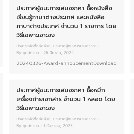
ประกาศผู้ชนะการเสนอราคา ซื้อหนังสือ
เรียนรู้ภาษาต่างประเทศ และหนังสือ
ภาษาต่างประเทศ จำนวน 1 รายการ โดย
วิธีเฉพาะเจาะจง
ประกาศจัดซื้อจัดจ้าง
,
ประกาศผู้ชนะการเสนอราคา
By
ศูนย์ภาษา
26 มีนาคม, 2024
20240326-Award-annoucementDownload
ประกาศผู้ชนะการเสนอราคา ซื้อหมึก
เครื่องถ่ายเอกสาร จำนวน 1 หลอด โดย
วิธีเฉพาะเจาะจง
ประกาศจัดซื้อจัดจ้าง
,
ประกาศผู้ชนะการเสนอราคา
By
ศูนย์ภาษา
1 ธันวาคม, 2023