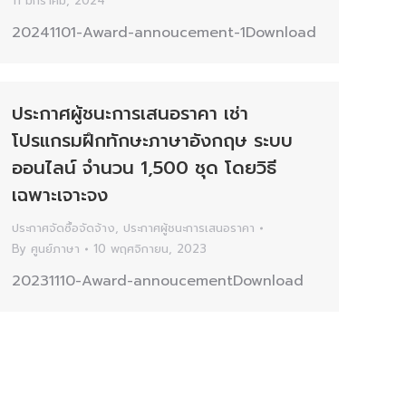
11 มกราคม, 2024
20241101-Award-annoucement-1Download
ประกาศผู้ชนะการเสนอราคา เช่า
โปรแกรมฝึกทักษะภาษาอังกฤษ ระบบ
ออนไลน์ จำนวน 1,500 ชุด โดยวิธี
เฉพาะเจาะจง
ประกาศจัดซื้อจัดจ้าง
,
ประกาศผู้ชนะการเสนอราคา
By
ศูนย์ภาษา
10 พฤศจิกายน, 2023
20231110-Award-annoucementDownload