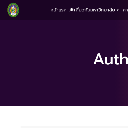
หน้าแรก
เกี่ยวกับมหาวิทยาลัย
กา
Auth