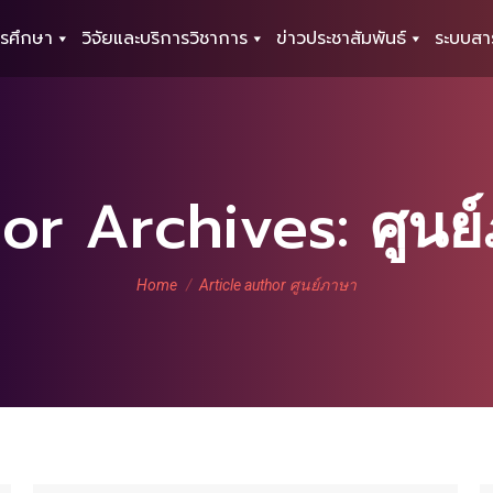
รศึกษา
วิจัยและบริการวิชาการ
ข่าวประชาสัมพันธ์
ระบบสา
or Archives:
ศูนย
You are here:
Home
Article author ศูนย์ภาษา