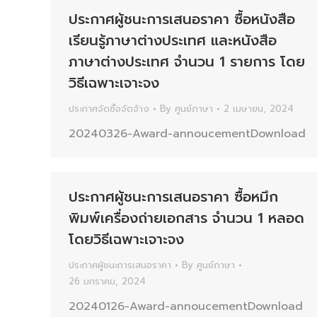
ประกาศผู้ชนะการเสนอราคา ซื้อหนังสือ
เรียนรู้ภาษาต่างประเทศ และหนังสือ
ภาษาต่างประเทศ จำนวน 1 รายการ โดย
วิธีเฉพาะเจาะจง
ประกาศจัดซื้อจัดจ้าง
By
ศูนย์ภาษา
2 เมษายน, 2024
20240326-Award-annoucementDownload
ประกาศผู้ชนะการเสนอราคา ซื้อหมึก
พิมพ์เครื่องถ่ายเอกสาร จำนวน 1 หลอด
โดยวิธีเฉพาะเจาะจง
ประกาศผู้ชนะการเสนอราคา
By
ศูนย์ภาษา
26 มกราคม, 2024
20240126-Award-annoucementDownload