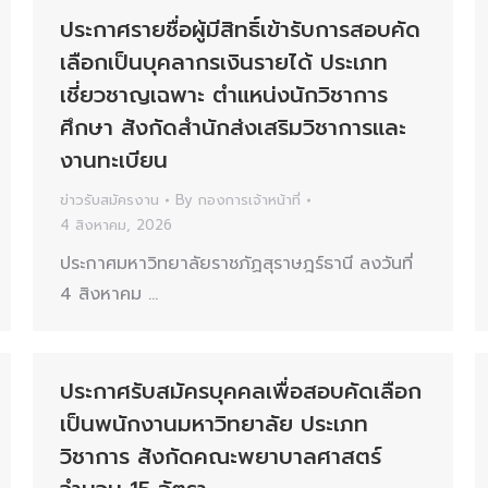
ประกาศรายชื่อผู้มีสิทธิ์เข้ารับการสอบคัด
เลือกเป็นบุคลากรเงินรายได้ ประเภท
เชี่ยวชาญเฉพาะ ตำแหน่งนักวิชาการ
ศึกษา สังกัดสำนักส่งเสริมวิชาการและ
งานทะเบียน
ข่าวรับสมัครงาน
By
กองการเจ้าหน้าที่
4 สิงหาคม, 2026
ประกาศมหาวิทยาลัยราชภัฏสุราษฎร์ธานี ลงวันที่
4 สิงหาคม …
ประกาศรับสมัครบุคคลเพื่อสอบคัดเลือก
เป็นพนักงานมหาวิทยาลัย ประเภท
วิชาการ สังกัดคณะพยาบาลศาสตร์