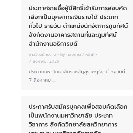
ประกาศรายชื่อผู้มีสิทธิ์เข้ารับการสอบคัด
เลือกเป็นบุคลากรเงินรายได้ ประเภท
ทั่วไป รายวัน ตำแหน่งนักจัดการภูมิทัศน์
สังกัดงานอาคารสถานที่และภูมิทัศน์
สำนักงานอธิการบดี
ข่าวรับสมัครงาน
By
กองการเจ้าหน้าที่
7 สิงหาคม, 2026
ประกาศมหาวิทยาลัยราชภัฏสุราษฎร์ธานี ลงวันที่
7 สิงหาคม …
ประกาศรับสมัครบุคคลเพื่อสอบคัดเลือก
เป็นพนักงานมหาวิทยาลัย ประเภท
วิชาการ สังกัดวิทยาลัยสหวิทยาการ