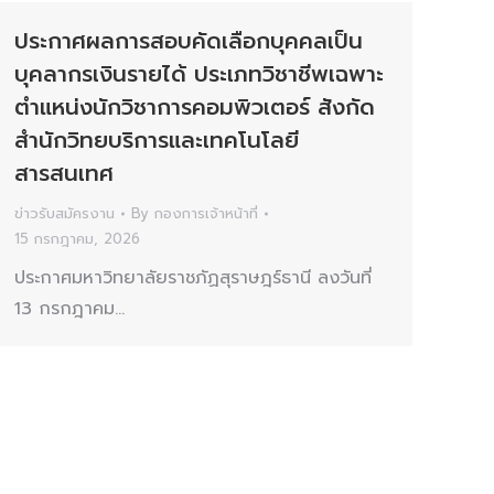
ประกาศผลการสอบคัดเลือกบุคคลเป็น
บุคลากรเงินรายได้ ประเภทวิชาชีพเฉพาะ
ตำแหน่งนักวิชาการคอมพิวเตอร์ สังกัด
สำนักวิทยบริการและเทคโนโลยี
สารสนเทศ
ข่าวรับสมัครงาน
By
กองการเจ้าหน้าที่
15 กรกฎาคม, 2026
ประกาศมหาวิทยาลัยราชภัฏสุราษฎร์ธานี ลงวันที่
13 กรกฎาคม…