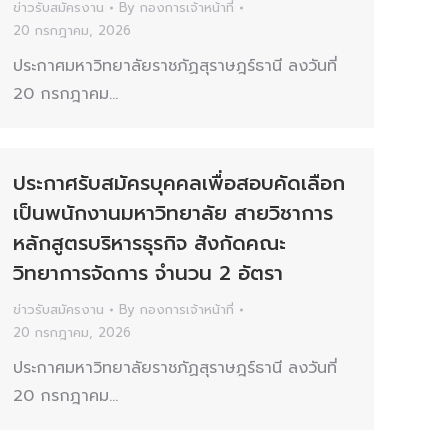
ข่าวรับสมัครงาน
By
กองการเจ้าหน้าที่
20 กรกฎาคม, 2026
ประกาศมหาวิทยาลัยราชภัฏสุราษฎร์ธานี ลงวันที่
20 กรกฎาคม…
ประกาศรับสมัครบุคคลเพื่อสอบคัดเลือก
เป็นพนักงานมหาวิทยาลัย สายวิชาการ
หลักสูตรบริหารธุรกิจ สังกัดคณะ
วิทยาการจัดการ จำนวน 2 อัตรา
ข่าวรับสมัครงาน
By
กองการเจ้าหน้าที่
20 กรกฎาคม, 2026
ประกาศมหาวิทยาลัยราชภัฏสุราษฎร์ธานี ลงวันที่
20 กรกฎาคม…