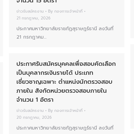
จำนวน 15 อัตรา
ข่าวรับสมัครงาน
By
กองการเจ้าหน้าที่
21 กรกฎาคม, 2026
ประกาศมหาวิทยาลัยราชภัฏสุราษฎร์ธานี ลงวันที่
21 กรกฎาคม…
ประกาศรับสมัครบุคคลเพื่อสอบคัดเลือก
เป็นบุคลากรเงินรายได้ ประเภท
เชี่ยวชาญเฉพาะ ตำแหน่งนักตรวจสอบ
ภายใน สังกัดหน่วยตรวจสอบภายใน
จำนวน 1 อัตรา
ข่าวรับสมัครงาน
By
กองการเจ้าหน้าที่
20 กรกฎาคม, 2026
ประกาศมหาวิทยาลัยราชภัฏสุราษฎร์ธานี ลงวันที่