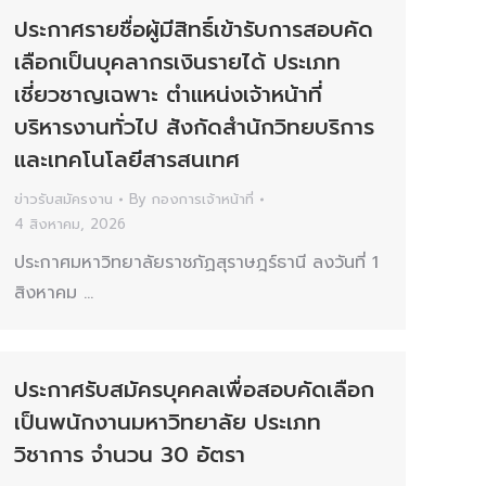
ประกาศรายชื่อผู้มีสิทธิ์เข้ารับการสอบคัด
เลือกเป็นบุคลากรเงินรายได้ ประเภท
เชี่ยวชาญเฉพาะ ตำแหน่งเจ้าหน้าที่
บริหารงานทั่วไป สังกัดสำนักวิทยบริการ
และเทคโนโลยีสารสนเทศ
ข่าวรับสมัครงาน
By
กองการเจ้าหน้าที่
4 สิงหาคม, 2026
ประกาศมหาวิทยาลัยราชภัฏสุราษฎร์ธานี ลงวันที่ 1
สิงหาคม …
ประกาศรับสมัครบุคคลเพื่อสอบคัดเลือก
เป็นพนักงานมหาวิทยาลัย ประเภท
วิชาการ จำนวน 30 อัตรา