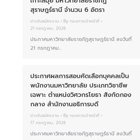
เกาะสมุย มหาวิทยาลัยราชภัฏ
สุราษฎร์ธานี จำนวน 6 อัตรา
ข่าวรับสมัครงาน
By
กองการเจ้าหน้าที่
21 กรกฎาคม, 2026
ประกาศมหาวิทยาลัยราชภัฏสุราษฎร์ธานี ลงวันที่
21 กรกฎาคม…
ประกาศผลการสอบคัดเลือกบุคคลเป็น
พนักงานมหาวิทยาลัย ประเภทวิชาชีพ
เฉพาะ ตำแหน่งวิศวกรโยธา สังกัดกอง
กลาง สำนักงานอธิการบดี
ข่าวรับสมัครงาน
By
กองการเจ้าหน้าที่
17 กรกฎาคม, 2026
ประกาศมหาวิทยาลัยราชภัฏสุราษฎร์ธานี ลงวันที่