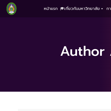
หน้าแรก
เกี่ยวกับมหาวิทยาลัย
กา
Author 