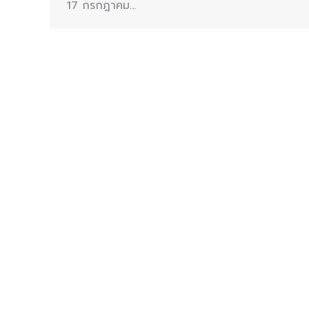
17 กรกฎาคม…