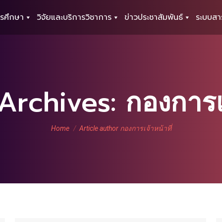
รศึกษา
วิจัยและบริการวิชาการ
ข่าวประชาสัมพันธ์
ระบบสา
Archives:
กองการเจ
You are here:
Home
Article author กองการเจ้าหน้าที่