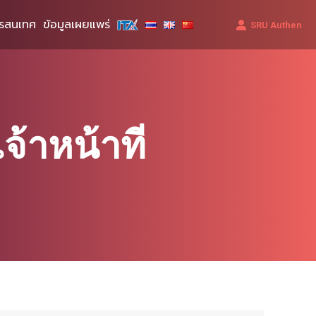
รสนเทศ
ข้อมูลเผยแพร่
SRU Authen
้าหน้าที่