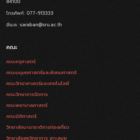
84100
โทรศัพท์: 077-913333
อีเมล: saraban@sru.ac.th
คณะ
คณะครุศาสตร์
คณะมนุษยศาสตร์และสังคมศาสตร์
คณะวิทยาศาสตร์และเทคโนโลยี
คณะวิทยาการจัดการ
คณะพยาบาลศาสตร์
คณะนิติศาสตร์
วิทยาลัยนานาชาติการท่องเที่ยว
วิทยาลัยสหวิทยาการ เกาะสมุย