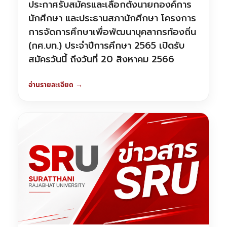
ประกาศรับสมัครและเลือกตั้งนายกองค์การ
นักศึกษา และประธานสภานักศึกษา โครงการ
การจัดการศึกษาเพื่อพัฒนาบุคลากรท้องถิ่น
(กศ.บท.) ประจำปีการศึกษา 2565 เปิดรับ
สมัครวันนี้ ถึงวันที่ 20 สิงหาคม 2566
อ่านรายละเอียด →