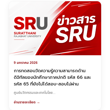
9 มกราคม 2026
การทดสอบวัดความรู้ความสามารถด้าน
ดิจิทัลของนักศึกษาภาคปกติ รหัส 66 และ
รหัส 65 ที่ยังไม่ได้สอบ-สอบไม่ผ่าน
ศูนย์นวัตกรรมและเทคโนโลย...
อ่านรายละเอียด →