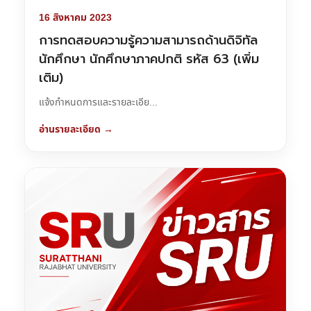
16 สิงหาคม 2023
การทดสอบความรู้ความสามารถด้านดิจิทัล
นักศึกษา นักศึกษาภาคปกติ รหัส 63 (เพิ่ม
เติม)
แจ้งกำหนดการและรายละเอีย...
อ่านรายละเอียด →