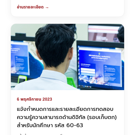
อ่านรายละเอียด →
6 พฤศจิกายน 2023
แจ้งกำหนดการและรายละเอียดการทดสอบ
ความรู้ความสามารถด้านดิจิทัล (รอบเก็บตก)
สำหรับนักศึกษา รหัส 60-63