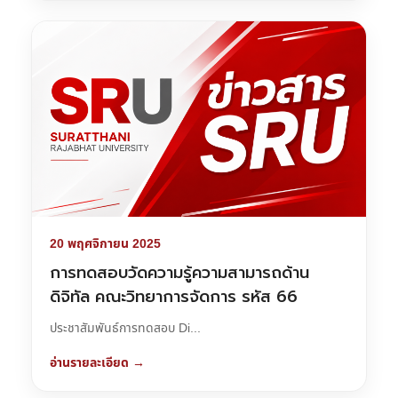
20 พฤศจิกายน 2025
การทดสอบวัดความรู้ความสามารถด้าน
ดิจิทัล คณะวิทยาการจัดการ รหัส 66
ประชาสัมพันธ์การทดสอบ Di...
อ่านรายละเอียด →