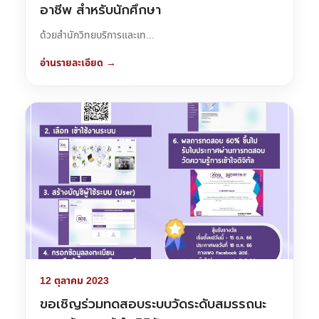
อาชีพ สำหรับนักศึกษา
ด้วยสำนักวิทยบริการและเท...
อ่านรายละเอียด →
12 ตุลาคม 2023
ขอเชิญร่วมทดสอบระบบวัดระดับสมรรถนะ