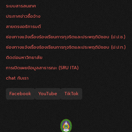
ระบบสารสนเทศ
ประกาศข่าวซื้อจ้าง
สายตรงอธิการบดี
ช่องทางแจ้งเรื่องร้องเรียนการทุจริตและประพฤติมิชอบ (ป.ป.ช.)
ช่องทางแจ้งเรื่องร้องเรียนการทุจริตและประพฤติมิชอบ (ป.ป.ท.)
ติดต่อมหาวิทยาลัย
การเปิดเผยข้อมูลสาธารณะ (SRU ITA)
chat กับเรา
Facebook
YouTube
TikTok