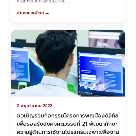
แจ้งกำหนดการและรายละเอีย...
อ่านรายละเอียด →
2 พฤศจิกายน 2023
ขอเชิญร่วมกิจกรรมโครงการพลเมืองดิจิทัล
เพื่อรองรับสังคมศตวรรษที่ 21 พัฒนาทักษะ
ความรู้ด้านการใช้งานโปรแกรมเฉพาะเพื่องาน