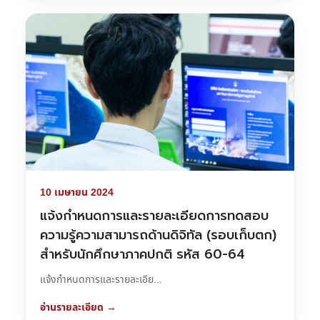
10 เมษายน 2024
แจ้งกำหนดการและรายละเอียดการทดสอบ
ความรู้ความสามารถด้านดิจิทัล (รอบเก็บตก)
สำหรับนักศึกษาภาคปกติ รหัส 60-64
แจ้งกำหนดการและรายละเอีย...
อ่านรายละเอียด →