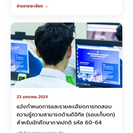
อ่านรายละเอียด →
23 มกราคม 2024
แจ้งกำหนดการและรายละเอียดการทดสอบ
ความรู้ความสามารถด้านดิจิทัล (รอบเก็บตก)
สำหรับนักศึกษาภาคปกติ รหัส 60-64