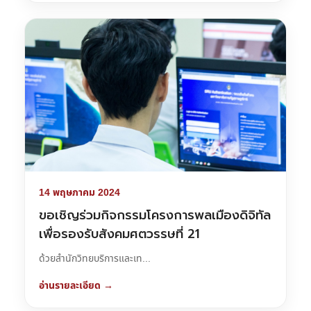
14 พฤษภาคม 2024
ขอเชิญร่วมกิจกรรมโครงการพลเมืองดิจิทัล
เพื่อรองรับสังคมศตวรรษที่ 21
ด้วยสำนักวิทยบริการและเท...
อ่านรายละเอียด →