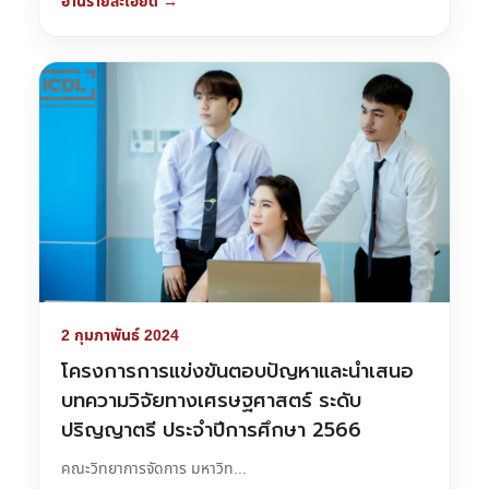
อ่านรายละเอียด →
2 กุมภาพันธ์ 2024
โครงการการแข่งขันตอบปัญหาและนำเสนอ
บทความวิจัยทางเศรษฐศาสตร์ ระดับ
ปริญญาตรี ประจำปีการศึกษา 2566
คณะวิทยาการจัดการ มหาวิท...