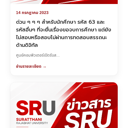
14 กรกฎาคม 2023
ด่วน ๆ ๆ ๆ สำหรับนักศึกษา รหัส 63 และ
รหัสอื่นๆ ที่จะยื่นเรื่องขอจบการศึกษา แต่ยัง
ไม่สอบหรือสอบไม่ผ่านการทดสอบสรรถนะ
ด้านดิจิทัล
ศูนย์คอมพิวเตอร์เปิดรับส...
อ่านรายละเอียด →