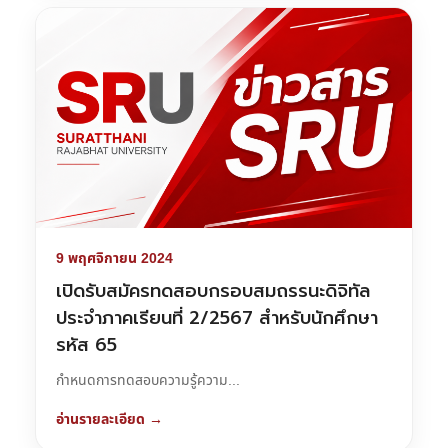
9 พฤศจิกายน 2024
เปิดรับสมัครทดสอบกรอบสมถรรนะดิจิทัล
ประจำภาคเรียนที่ 2/2567 สำหรับนักศึกษา
รหัส 65
กำหนดการทดสอบความรู้ความ...
อ่านรายละเอียด →