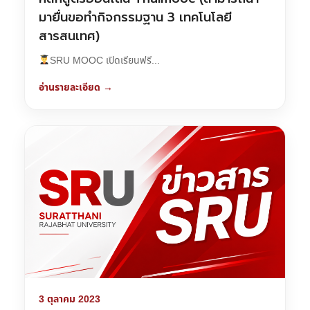
มายื่นขอทำกิจกรรมฐาน 3 เทคโนโลยี
สารสนเทศ)
SRU MOOC เปิดเรียนฟรี...
อ่านรายละเอียด →
3 ตุลาคม 2023