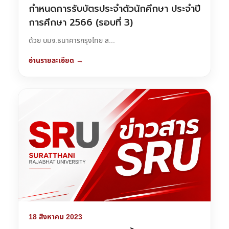
กำหนดการรับบัตรประจำตัวนักศึกษา ประจำปี
การศึกษา 2566 (รอบที่ 3)
ด้วย บมจ.ธนาคารกรุงไทย ส...
อ่านรายละเอียด →
18 สิงหาคม 2023