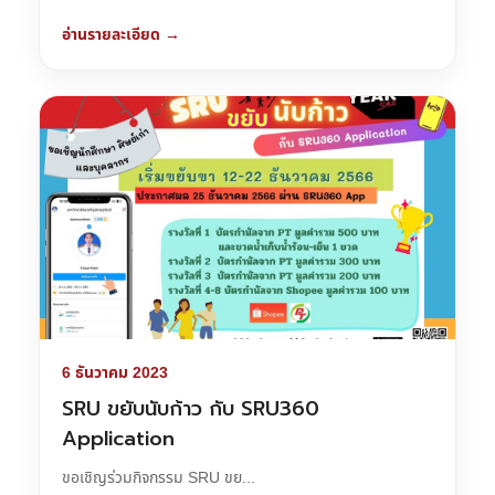
อ่านรายละเอียด →
6 ธันวาคม 2023
SRU ขยับนับก้าว กับ SRU360
Application
ขอเชิญร่วมกิจกรรม SRU ขย...