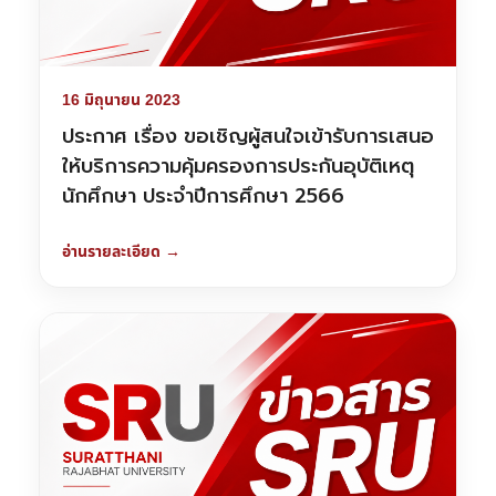
16 มิถุนายน 2023
ประกาศ เรื่อง ขอเชิญผู้สนใจเข้ารับการเสนอ
ให้บริการความคุ้มครองการประกันอุบัติเหตุ
นักศึกษา ประจำปีการศึกษา 2566
อ่านรายละเอียด →