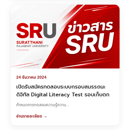
24 ธันวาคม 2024
เปิดรับสมัครทดสอบระบบกรอบสมรรถนะ
ดิจิทัล Digital Literacy Test รอบเก็บตก
กำหนดการทดสอบความรู้ความ...
อ่านรายละเอียด →