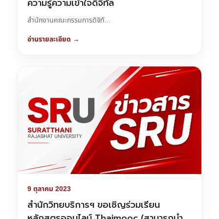
ความรู้ความเข้าใจดิจิทัล
สำนักงานคณะกรรมการดิจิทั...
อ่านรายละเอียด →
9 ตุลาคม 2023
สำนักวิทยบริการฯ ขอเชิญร่วมเรียน
หลักสูตรออนไลน์ Thaimooc (สามารถนำ