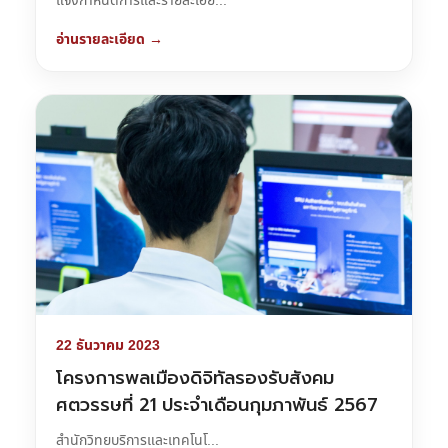
แจ้งกำหนดการและรายละเอีย...
อ่านรายละเอียด →
22 ธันวาคม 2023
โครงการพลเมืองดิจิทัลรองรับสังคม
ศตวรรษที่ 21 ประจำเดือนกุมภาพันธ์ 2567
สำนักวิทยบริการและเทคโนโ...