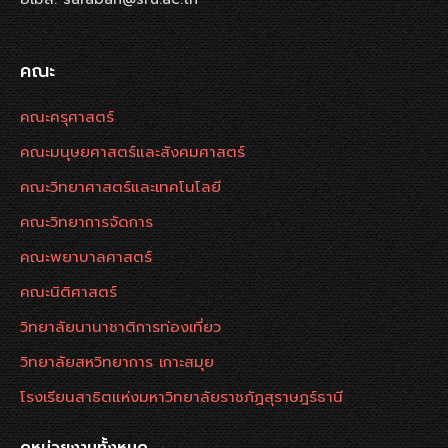
คณะ
คณะครุศาสตร์
คณะมนุษยศาสตร์และสังคมศาสตร์
คณะวิทยาศาสตร์และเทคโนโลยี
คณะวิทยาการจัดการ
คณะพยาบาลศาสตร์
คณะนิติศาสตร์
วิทยาลัยนานาชาติการท่องเที่ยว
วิทยาลัยสหวิทยาการ เกาะสมุย
โรงเรียนสาธิตแห่งมหาวิทยาลัยราชภัฏสุราษฎร์ธานี
ดูหน่วยงานทั้งหมด →