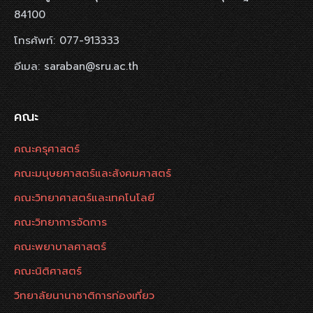
84100
โทรศัพท์: 077-913333
อีเมล: saraban@sru.ac.th
คณะ
คณะครุศาสตร์
คณะมนุษยศาสตร์และสังคมศาสตร์
คณะวิทยาศาสตร์และเทคโนโลยี
คณะวิทยาการจัดการ
คณะพยาบาลศาสตร์
คณะนิติศาสตร์
วิทยาลัยนานาชาติการท่องเที่ยว