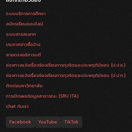
ลิงก์ที่เกี่ยวข้อง
ระบบบริการการศึกษา
สมัครเรียนออนไลน์
ระบบสารสนเทศ
ประกาศข่าวซื้อจ้าง
สายตรงอธิการบดี
ช่องทางแจ้งเรื่องร้องเรียนการทุจริตและประพฤติมิชอบ (ป.ป.ช.)
ช่องทางแจ้งเรื่องร้องเรียนการทุจริตและประพฤติมิชอบ (ป.ป.ท.)
ติดต่อมหาวิทยาลัย
การเปิดเผยข้อมูลสาธารณะ (SRU ITA)
chat กับเรา
Facebook
YouTube
TikTok