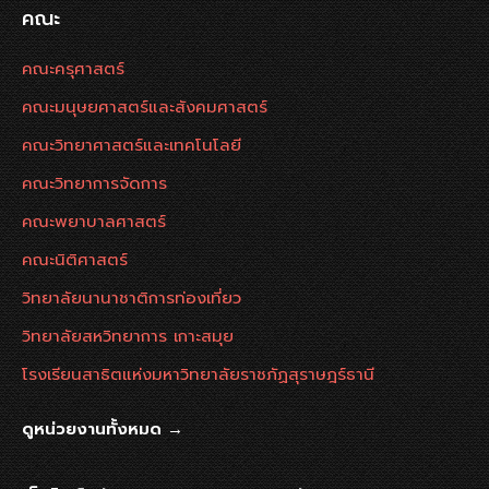
คณะ
คณะครุศาสตร์
คณะมนุษยศาสตร์และสังคมศาสตร์
คณะวิทยาศาสตร์และเทคโนโลยี
คณะวิทยาการจัดการ
คณะพยาบาลศาสตร์
คณะนิติศาสตร์
วิทยาลัยนานาชาติการท่องเที่ยว
วิทยาลัยสหวิทยาการ เกาะสมุย
โรงเรียนสาธิตแห่งมหาวิทยาลัยราชภัฏสุราษฎร์ธานี
ดูหน่วยงานทั้งหมด →