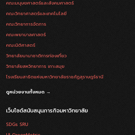
คณะมนุษยศาสตร์และสังคมศาสตร์
คณะวิทยาศาสตร์และเทคโนโลยี
คณะวิทยาการจัดการ
คณะพยาบาลศาสตร์
คณะนิติศาสตร์
วิทยาลัยนานาชาติการท่องเที่ยว
วิทยาลัยสหวิทยาการ เกาะสมุย
โรงเรียนสาธิตแห่งมหาวิทยาลัยราชภัฏสุราษฎร์ธานี
ดูหน่วยงานทั้งหมด →
เว็บไซต์สนับสนุนภารกิจมหาวิทยาลัย
SDGs SRU