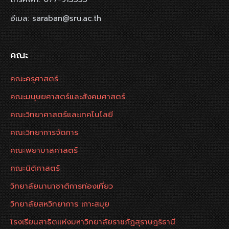
อีเมล: saraban@sru.ac.th
คณะ
คณะครุศาสตร์
คณะมนุษยศาสตร์และสังคมศาสตร์
คณะวิทยาศาสตร์และเทคโนโลยี
คณะวิทยาการจัดการ
คณะพยาบาลศาสตร์
คณะนิติศาสตร์
วิทยาลัยนานาชาติการท่องเที่ยว
วิทยาลัยสหวิทยาการ เกาะสมุย
โรงเรียนสาธิตแห่งมหาวิทยาลัยราชภัฏสุราษฎร์ธานี