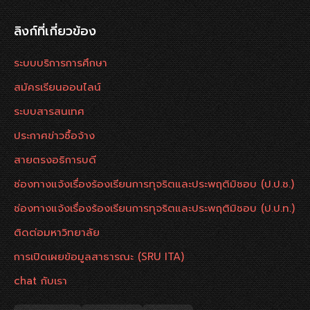
ลิงก์ที่เกี่ยวข้อง
ระบบบริการการศึกษา
สมัครเรียนออนไลน์
ระบบสารสนเทศ
ประกาศข่าวซื้อจ้าง
สายตรงอธิการบดี
ช่องทางแจ้งเรื่องร้องเรียนการทุจริตและประพฤติมิชอบ (ป.ป.ช.)
ช่องทางแจ้งเรื่องร้องเรียนการทุจริตและประพฤติมิชอบ (ป.ป.ท.)
ติดต่อมหาวิทยาลัย
การเปิดเผยข้อมูลสาธารณะ (SRU ITA)
chat กับเรา