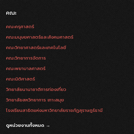
คณะ
คณะครุศาสตร์
คณะมนุษยศาสตร์และสังคมศาสตร์
คณะวิทยาศาสตร์และเทคโนโลยี
คณะวิทยาการจัดการ
คณะพยาบาลศาสตร์
คณะนิติศาสตร์
วิทยาลัยนานาชาติการท่องเที่ยว
วิทยาลัยสหวิทยาการ เกาะสมุย
โรงเรียนสาธิตแห่งมหาวิทยาลัยราชภัฏสุราษฎร์ธานี
ดูหน่วยงานทั้งหมด →