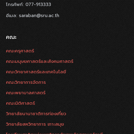
โทรศัพท์: 077-913333
อีเมล: saraban@sru.ac.th
คณะ
คณะครุศาสตร์
คณะมนุษยศาสตร์และสังคมศาสตร์
คณะวิทยาศาสตร์และเทคโนโลยี
คณะวิทยาการจัดการ
คณะพยาบาลศาสตร์
คณะนิติศาสตร์
วิทยาลัยนานาชาติการท่องเที่ยว
วิทยาลัยสหวิทยาการ เกาะสมุย