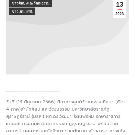
13
ข่าวศิลปะและวัฒนธรรม
ข่าวเด่น มรส.
2023
—————————————–
วันที่ (13 มิถุนายน 2566) ที่อาคารศูนย์วัฒนธรรมศึกษา (เรือน
4 ภาค)สำนักศิลปะและวัฒนธรรม มหาวิทยาลัยราชภัฏ
สุราษฎร์ธานี (มรส.) ผศ.ดร.วัฒนา รัตนพรหม รักษาราชการ
แทนอธิการบดีมหาวิทยาลัยราชภัฏสุราษฎร์ธานี พร้อมด้วย
อาจารย์ บุคลากรและนักศึกษา ร่วมตักบาตรข้าวสารอาหารแห้ง