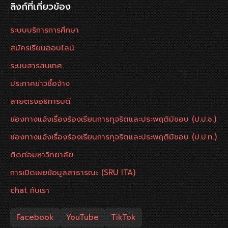
ลิงก์ที่เกี่ยวข้อง
ระบบบริการการศึกษา
สมัครเรียนออนไลน์
ระบบสารสนเทศ
ประกาศข่าวซื้อจ้าง
สายตรงอธิการบดี
ช่องทางแจ้งเรื่องร้องเรียนการทุจริตและประพฤติมิชอบ (ป.ป.ช.)
ช่องทางแจ้งเรื่องร้องเรียนการทุจริตและประพฤติมิชอบ (ป.ป.ท.)
ติดต่อมหาวิทยาลัย
การเปิดเผยข้อมูลสาธารณะ (SRU ITA)
chat กับเรา
Facebook
YouTube
TikTok