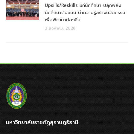
Upsills/Reskills แก่นักศึกษา ปลุกพลัง
นักศึกษาต้นแบบ นำความรู้สร้างนวัตกรรม
เพื่อพัฒนาท้องถิ่น
3 สิงหาคม, 2026
มหาวิทยาลัยราชภัฏสุราษฎร์ธานี