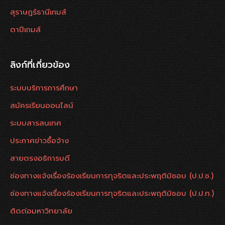
สุราษฎร์ธานีเกมส์
ตาปีเกมส์
ลิงก์ที่เกี่ยวข้อง
ระบบบริการการศึกษา
สมัครเรียนออนไลน์
ระบบสารสนเทศ
ประกาศข่าวซื้อจ้าง
สายตรงอธิการบดี
ช่องทางแจ้งเรื่องร้องเรียนการทุจริตและประพฤติมิชอบ (ป.ป.ช.)
ช่องทางแจ้งเรื่องร้องเรียนการทุจริตและประพฤติมิชอบ (ป.ป.ท.)
ติดต่อมหาวิทยาลัย