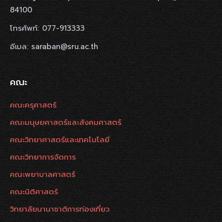
84100
โทรศัพท์: 077-913333
อีเมล: saraban@sru.ac.th
คณะ
คณะครุศาสตร์
คณะมนุษยศาสตร์และสังคมศาสตร์
คณะวิทยาศาสตร์และเทคโนโลยี
คณะวิทยาการจัดการ
คณะพยาบาลศาสตร์
คณะนิติศาสตร์
วิทยาลัยนานาชาติการท่องเที่ยว