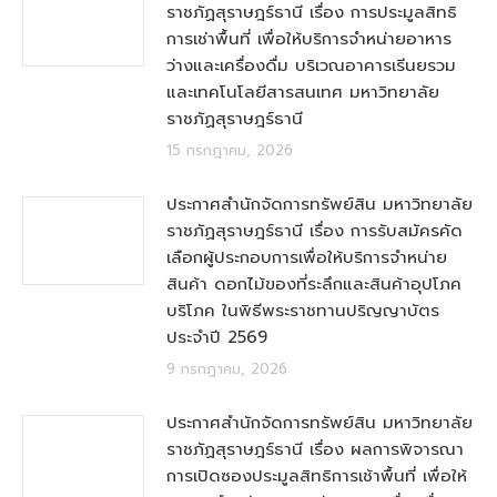
ราชภัฏสุราษฎร์ธานี เรื่อง การประมูลสิทธิ
การเช่าพื้นที่ เพื่อให้บริการจำหน่ายอาหาร
ว่างและเครื่องดื่ม บริเวณอาคารเรีนยรวม
และเทคโนโลยีสารสนเทศ มหาวิทยาลัย
ราชภัฏสุราษฎร์ธานี
15 กรกฎาคม, 2026
ประกาศสำนักจัดการทรัพย์สิน มหาวิทยาลัย
ราชภัฏสุราษฎร์ธานี เรื่อง การรับสมัครคัด
เลือกผู้ประกอบการเพื่อให้บริการจำหน่าย
สินค้า ดอกไม้ของที่ระลึกและสินค้าอุปโภค
บริโภค ในพิธีพระราชทานปริญญาบัตร
ประจำปี 2569
9 กรกฎาคม, 2026
ประกาศสำนักจัดการทรัพย์สิน มหาวิทยาลัย
ราชภัฏสุราษฎร์ธานี เรื่อง ผลการพิจารณา
การเปิดซองประมูลสิทธิการเช้าพื้นที่ เพื่อให้