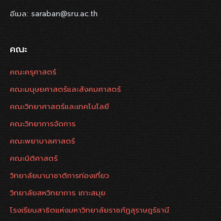
อีเมล: saraban@sru.ac.th
คณะ
คณะครุศาสตร์
คณะมนุษยศาสตร์และสังคมศาสตร์
คณะวิทยาศาสตร์และเทคโนโลยี
คณะวิทยาการจัดการ
คณะพยาบาลศาสตร์
คณะนิติศาสตร์
วิทยาลัยนานาชาติการท่องเที่ยว
วิทยาลัยสหวิทยาการ เกาะสมุย
โรงเรียนสาธิตแห่งมหาวิทยาลัยราชภัฏสุราษฎร์ธานี