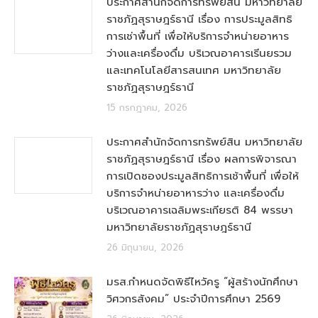
ประกาศสำนักจัดการทรัพย์สิน มหาวิทยาลัย
ราชภัฏสุราษฎร์ธานี เรื่อง การประมูลสิทธิ
การเช่าพื้นที่ เพื่อให้บริการจำหน่ายอาหาร
ว่างและเครื่องดื่ม บริเวณอาคารเรีนยรวม
และเทคโนโลยีสารสนเทศ มหาวิทยาลัย
ราชภัฏสุราษฎร์ธานี
15 กรกฎาคม, 2026
ประกาศสำนักจัดการทรัพย์สิน มหาวิทยาลัย
ราชภัฏสุราษฎร์ธานี เรื่อง ผลการพิจารณา
การเปิดซองประมูลสิทธิการเช้าพื้นที่ เพื่อให้
บริการจำหน่ายอาหารว่าง และเครื่องดื่ม
บริเวณอาคารเฉลิมพระเกียรติ 84 พรรษา
มหาวิทยาลัยราชภัฏสุราษฎร์ธานี
26 มิถุนายน, 2026
มรส.กำหนดจัดพิธีไหวัครู “ผู้สร้างนักศึกษา
วิศวกรสังคม” ประจำปีการศึกษา 2569