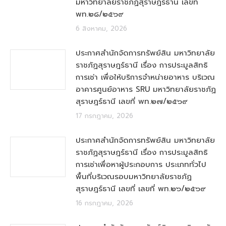
มหาวิทยาลัยราชภัฏสุราษฎร์ธานี เลขที่
พท.๒๘/๒๕๖๙
6 สิงหาคม, 2026
ประกาศสำนักจัดการทรัพย์สิน มหาวิทยาลัย
ราชภัฏสุราษฎร์ธานี เรื่อง การประมูลสิทธิ
การเช่า เพื่อให้บริการจำหน่ายอาหาร บริเวณ
อาคารศูนย์อาหาร SRU มหาวิทยาลัยราชภัฏ
สุราษฎร์ธานี เลขที่ พท.๒๗/๒๕๖๙
17 กรกฎาคม, 2026
ประกาศสำนักจัดการทรัพย์สิน มหาวิทยาลัย
ราชภัฏสุราษฎร์ธานี เรื่อง การประมูลสิทธิ
การเช่าเพื่อหาผู้ประกอบการ ประเภททั่วไป
พื้นที่บริเวณรอบมหาวิทยาลัยราชภัฏ
สุราษฎร์ธานี เลขที่ เลขที่ พท.๒๖/๒๕๖๙
16 กรกฎาคม, 2026