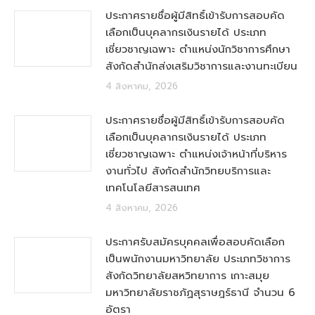
ประกาศรายชื่อผู้มีสิทธิ์เข้ารับการสอบคัด
เลือกเป็นบุคลากรเงินรายได้ ประเภท
เชี่ยวชาญเฉพาะ ตำแหน่งนักวิชาการศึกษา
สังกัดสำนักส่งเสริมวิชาการและงานทะเบียน
4 สิงหาคม, 2026
ประกาศรายชื่อผู้มีสิทธิ์เข้ารับการสอบคัด
เลือกเป็นบุคลากรเงินรายได้ ประเภท
เชี่ยวชาญเฉพาะ ตำแหน่งเจ้าหน้าที่บริหาร
งานทั่วไป สังกัดสำนักวิทยบริการและ
เทคโนโลยีสารสนเทศ
4 สิงหาคม, 2026
ประกาศรับสมัครบุคคลเพื่อสอบคัดเลือก
เป็นพนักงานมหาวิทยาลัย ประเภทวิชาการ
สังกัดวิทยาลัยสหวิทยาการ เกาะสมุย
มหาวิทยาลัยราชภัฏสุราษฎร์ธานี จำนวน 6
อัตรา