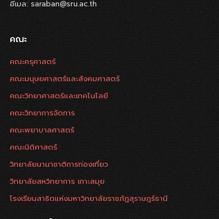
อีเมล: saraban@sru.ac.th
คณะ
คณะครุศาสตร์
คณะมนุษยศาสตร์และสังคมศาสตร์
คณะวิทยาศาสตร์และเทคโนโลยี
คณะวิทยาการจัดการ
คณะพยาบาลศาสตร์
คณะนิติศาสตร์
วิทยาลัยนานาชาติการท่องเที่ยว
วิทยาลัยสหวิทยาการ เกาะสมุย
โรงเรียนสาธิตแห่งมหาวิทยาลัยราชภัฏสุราษฎร์ธานี