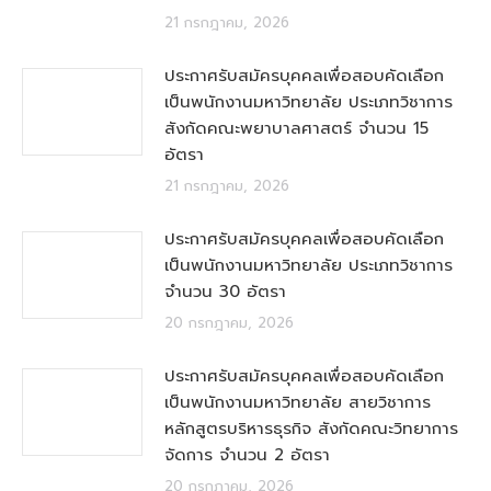
21 กรกฎาคม, 2026
ประกาศรับสมัครบุคคลเพื่อสอบคัดเลือก
เป็นพนักงานมหาวิทยาลัย ประเภทวิชาการ
สังกัดคณะพยาบาลศาสตร์ จำนวน 15
อัตรา
21 กรกฎาคม, 2026
ประกาศรับสมัครบุคคลเพื่อสอบคัดเลือก
เป็นพนักงานมหาวิทยาลัย ประเภทวิชาการ
จำนวน 30 อัตรา
20 กรกฎาคม, 2026
ประกาศรับสมัครบุคคลเพื่อสอบคัดเลือก
เป็นพนักงานมหาวิทยาลัย สายวิชาการ
หลักสูตรบริหารธุรกิจ สังกัดคณะวิทยาการ
จัดการ จำนวน 2 อัตรา
20 กรกฎาคม, 2026