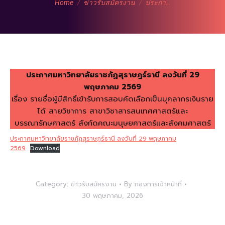
Home
ข่าวรับสมัครงาน
ประกา…
ประกาศมหาวิทยาลัยราชภัฏสุราษฎร์ธานี ลงวันที่ 29
พฤษภาคม 2569
เรื่อง รายชื่อผู้มีสิทธิ์เข้ารับการสอบคัดเลือกเป็นบุคลากรเงินราย
ได้ สายวิชาการ สาขาวิชาสารสนเทศศาสตร์และ
บรรณารักษศาสตร์ สังกัดคณะมนุษยศาสตร์และสังคมศาสตร์
ประกาศมหาวิทยาลัยราชภัฏสุราษฎร์ธานี ลงวันที่ 29 พฤษภาคม
2569
Download
Category:
ข่าวรับสมัครงาน
By
กองการเจ้าหน้าที่
30 พฤษภาคม, 2026