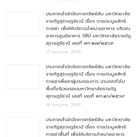
ประกาศสำนักจัดการทรัพย์สิน มหาวิทยาลัย
ราชภัฏสุราษฎร์ธานี เรื่อง การประมูลสิทธิ
การเช่า เพื่อให้บริการจำหน่ายอาหาร บริเวณ
อาคารศูนย์อาหาร SRU มหาวิทยาลัยราชภัฏ
สุราษฎร์ธานี เลขที่ พท.๒๗/๒๕๖๙
17 กรกฎาคม, 2026
ประกาศสำนักจัดการทรัพย์สิน มหาวิทยาลัย
ราชภัฏสุราษฎร์ธานี เรื่อง การประมูลสิทธิ
การเช่าเพื่อหาผู้ประกอบการ ประเภททั่วไป
พื้นที่บริเวณรอบมหาวิทยาลัยราชภัฏ
สุราษฎร์ธานี เลขที่ เลขที่ พท.๒๖/๒๕๖๙
16 กรกฎาคม, 2026
ประกาศสำนักจัดการทรัพย์สิน มหาวิทยาลัย
ราชภัฏสุราษฎร์ธานี เรื่อง การประมูลสิทธิ
การเช่าพื้นที่ เพื่อให้บริการจำหน่ายอาหาร