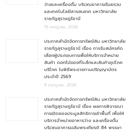
ว่างและเครื่องดื่ม บริเวณอาคารเรีนยรวม
และเทคโนโลยีสารสนเทศ มหาวิทยาลัย
ราชภัฏสุราษฎร์ธานี
15 กรกฎาคม, 2026
ประกาศสำนักจัดการทรัพย์สิน มหาวิทยาลัย
ราชภัฏสุราษฎร์ธานี เรื่อง การรับสมัครคัด
เลือกผู้ประกอบการเพื่อให้บริการจำหน่าย
สินค้า ดอกไม้ของที่ระลึกและสินค้าอุปโภค
บริโภค ในพิธีพระราชทานปริญญาบัตร
ประจำปี 2569
9 กรกฎาคม, 2026
ประกาศสำนักจัดการทรัพย์สิน มหาวิทยาลัย
ราชภัฏสุราษฎร์ธานี เรื่อง ผลการพิจารณา
การเปิดซองประมูลสิทธิการเช้าพื้นที่ เพื่อให้
บริการจำหน่ายอาหารว่าง และเครื่องดื่ม
บริเวณอาคารเฉลิมพระเกียรติ 84 พรรษา