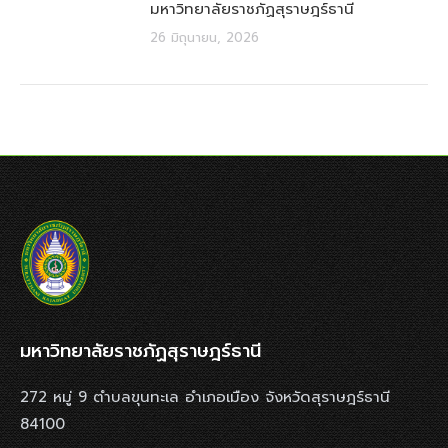
มหาวิทยาลัยราชภัฏสุราษฎร์ธานี
26 มิถุนายน, 2026
มหาวิทยาลัยราชภัฏสุราษฎร์ธานี
272 หมู่ 9 ตำบลขุนทะเล อำเภอเมือง จังหวัดสุราษฎร์ธานี
84100