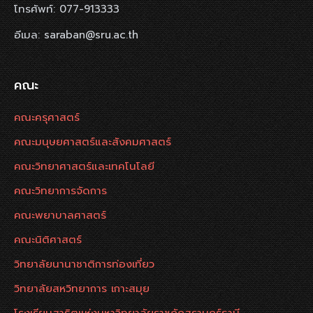
โทรศัพท์: 077-913333
อีเมล: saraban@sru.ac.th
คณะ
คณะครุศาสตร์
คณะมนุษยศาสตร์และสังคมศาสตร์
คณะวิทยาศาสตร์และเทคโนโลยี
คณะวิทยาการจัดการ
คณะพยาบาลศาสตร์
คณะนิติศาสตร์
วิทยาลัยนานาชาติการท่องเที่ยว
วิทยาลัยสหวิทยาการ เกาะสมุย