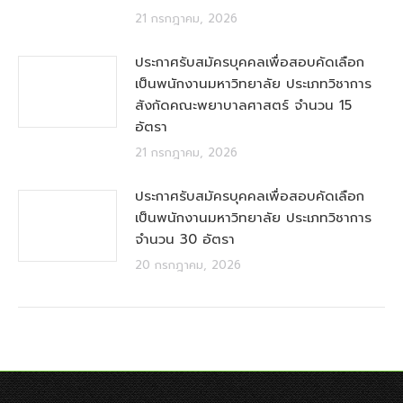
21 กรกฎาคม, 2026
ประกาศรับสมัครบุคคลเพื่อสอบคัดเลือก
เป็นพนักงานมหาวิทยาลัย ประเภทวิชาการ
สังกัดคณะพยาบาลศาสตร์ จำนวน 15
อัตรา
21 กรกฎาคม, 2026
ประกาศรับสมัครบุคคลเพื่อสอบคัดเลือก
เป็นพนักงานมหาวิทยาลัย ประเภทวิชาการ
จำนวน 30 อัตรา
20 กรกฎาคม, 2026