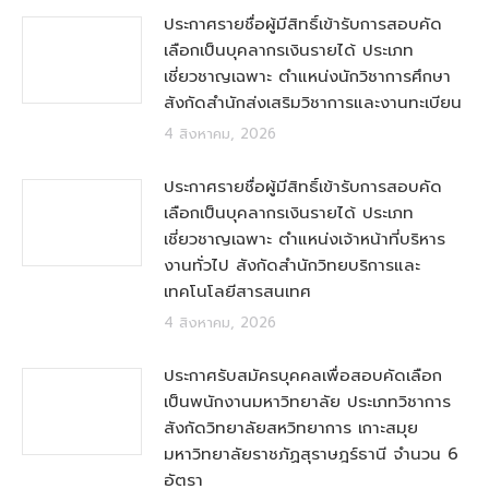
ประกาศรายชื่อผู้มีสิทธิ์เข้ารับการสอบคัด
เลือกเป็นบุคลากรเงินรายได้ ประเภท
เชี่ยวชาญเฉพาะ ตำแหน่งนักวิชาการศึกษา
สังกัดสำนักส่งเสริมวิชาการและงานทะเบียน
4 สิงหาคม, 2026
ประกาศรายชื่อผู้มีสิทธิ์เข้ารับการสอบคัด
เลือกเป็นบุคลากรเงินรายได้ ประเภท
เชี่ยวชาญเฉพาะ ตำแหน่งเจ้าหน้าที่บริหาร
งานทั่วไป สังกัดสำนักวิทยบริการและ
เทคโนโลยีสารสนเทศ
4 สิงหาคม, 2026
ประกาศรับสมัครบุคคลเพื่อสอบคัดเลือก
เป็นพนักงานมหาวิทยาลัย ประเภทวิชาการ
สังกัดวิทยาลัยสหวิทยาการ เกาะสมุย
มหาวิทยาลัยราชภัฏสุราษฎร์ธานี จำนวน 6
อัตรา