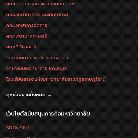
คณะมนุษยศาสตร์และสังคมศาสตร์
คณะวิทยาศาสตร์และเทคโนโลยี
คณะวิทยาการจัดการ
คณะพยาบาลศาสตร์
คณะนิติศาสตร์
วิทยาลัยนานาชาติการท่องเที่ยว
วิทยาลัยสหวิทยาการ เกาะสมุย
โรงเรียนสาธิตแห่งมหาวิทยาลัยราชภัฏสุราษฎร์ธานี
ดูหน่วยงานทั้งหมด →
เว็บไซต์สนับสนุนภารกิจมหาวิทยาลัย
SDGs SRU