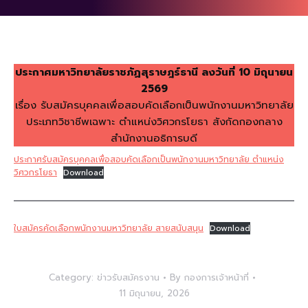
ประกาศมหาวิทยาลัยราชภัฏสุราษฎร์ธานี ลงวันที่ 10 มิถุนายน
2569
เรื่อง รับสมัครบุคคลเพื่อสอบคัดเลือกเป็นพนักงานมหาวิทยาลัย
ประเภทวิชาชีพเฉพาะ ตำแหน่งวิศวกรโยธา สังกัดกองกลาง
สำนักงานอธิการบดี
ประกาศรับสมัครบุคคลเพื่อสอบคัดเลือกเป็นพนักงานมหาวิทยาลัย ตำแหน่ง
วิศวกรโยธา
Download
ใบสมัครคัดเลือกพนักงานมหาวิทยาลัย สายสนับสนุน
Download
Category:
ข่าวรับสมัครงาน
By
กองการเจ้าหน้าที่
11 มิถุนายน, 2026