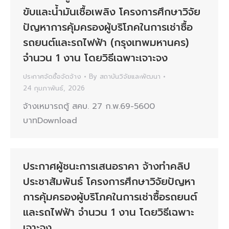
ขับและน้ำมันเชื้อเพลิง โครงการศึกษาวิจัย
ปัญหาการคุ้มครองผู้บริโภคในการเช่าซื้อ
รถยนต์และรถไฟฟ้า (กรุงเทพมหานคร)
จำนวน 1 งาน โดยวิธีเฉพาะเจาะจง
ประกาศจัดซื้อจัดจ้าง
By
สถาบันวิจัยและพัฒนา
24 กุมภาพันธ์, 2026
จ้างเหมารถตู้ สคบ. 27 ก.พ.69-5600
บาทDownload
ประกาศผู้ชนะการเสนอราคา จ้างทำคลิป
ประชาสัมพันธ์ โครงการศึกษาวิจัยปัญหา
การคุ้มครองผู้บริโภคในการเช่าซื้อรถยนต์
และรถไฟฟ้า จำนวน 1 งาน โดยวิธีเฉพาะ
เจาะจง