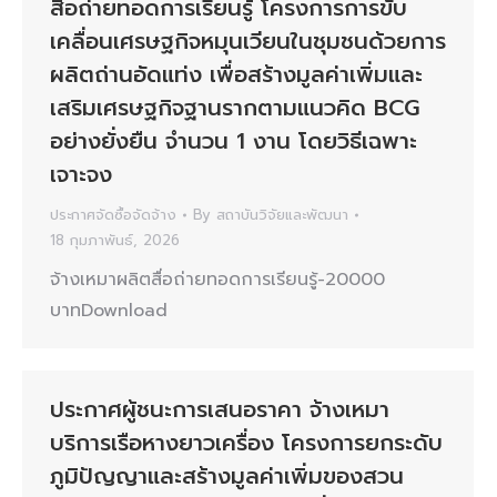
สื่อถ่ายทอดการเรียนรู้ โครงการการขับ
เคลื่อนเศรษฐกิจหมุนเวียนในชุมชนด้วยการ
ผลิตถ่านอัดแท่ง เพื่อสร้างมูลค่าเพิ่มและ
เสริมเศรษฐกิจฐานรากตามแนวคิด BCG
อย่างยั่งยืน จำนวน 1 งาน โดยวิธีเฉพาะ
เจาะจง
ประกาศจัดซื้อจัดจ้าง
By
สถาบันวิจัยและพัฒนา
18 กุมภาพันธ์, 2026
จ้างเหมาผลิตสื่อถ่ายทอดการเรียนรู้-20000
บาทDownload
ประกาศผู้ชนะการเสนอราคา จ้างเหมา
บริการเรือหางยาวเครื่อง โครงการยกระดับ
ภูมิปัญญาและสร้างมูลค่าเพิ่มของสวน