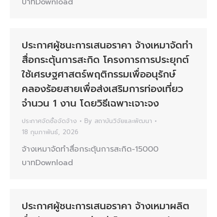
บาทDownload
ประกาศผู้ชนะการเสนอราคา จ้างเหมาจัดทำ
สื่อกระตุ้นการสะกิด โครงการการประยุกต์
ใช้เศรษฐศาสตร์พฤติกรรมเพื่ออนุรักษ์
คลองร้อยสายเพื่อส่งเสริมการท่องเที่ยว
จำนวน 1 งาน โดยวิธีเฉพาะเจาะจง
ประกาศจัดซื้อจัดจ้าง
By
สถาบันวิจัยและพัฒนา
18 กุมภาพันธ์, 2026
จ้างเหมาจัดทำสื่อกระตุ้นการสะกิด-15000
บาทDownload
ประกาศผู้ชนะการเสนอราคา จ้างเหมาผลิต