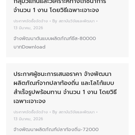
กลุ่มวีแกนและวิเคราะห์ทางโภชนาการ
จำนวน 1 งาน โดยวิธีเฉพาะเจาะจง
ประกาศจัดซื้อจัดจ้าง
By
สถาบันวิจัยและพัฒนา
13 มีนาคม, 2026
จ้างพัฒนาต้นแบบผลิตภัณฑ์ชีส-80000
บาทDownload
ประกาศผู้ชนะการเสนอราคา จ้างพัฒนา
ผลิตภัณฑ์จากปลาท้องถิ่น และโลโก้แบบ
สำเร็จรูปพร้อมทาน จำนวน 1 งาน โดยวิธี
เฉพาะเจาะจง
ประกาศจัดซื้อจัดจ้าง
By
สถาบันวิจัยและพัฒนา
13 มีนาคม, 2026
จ้างพัฒนาผลิตภัณฑ์ปลาท้องถิ่น-72000