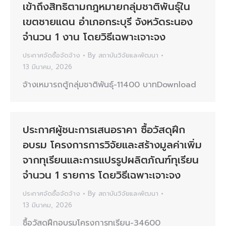
เข้าถึงสิทธิตามกฎหมายกลุ่มชาติพันธุ์ใน
เขตชายแดน อำเภอกระบุรี จังหวัดระนอง
จำนวน 1 งาน โดยวิธีเฉพาะเจาะจง
ประกาศจัดซื้อจัดจ้าง
By
สถาบันวิจัยและพัฒนา
13 มีนาคม, 2026
จ้างเหมารถตู้กลุ่มชาติพันธ์ุ-11400 บาทDownload
ประกาศผู้ชนะการเสนอราคา ซื้อวัสดุฝึก
อบรม โครงการการวิจัยและสร้างมูลค่าเพิ่ม
จากทุเรียนและการแปรรูปผลิตภัณฑ์ทุเรียน
จำนวน 1 รายการ โดยวิธีเฉพาะเจาะจง
ประกาศจัดซื้อจัดจ้าง
By
สถาบันวิจัยและพัฒนา
13 มีนาคม, 2026
ซื้อวัสดุฝึกอบรมโครงการทุเรียน-34600