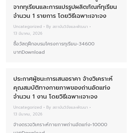
จากทุเรียนและการแปรรูปผลิตภัณฑ์ทุเรียน
จำนวน 1 รายการ โดยวิธีเฉพาะเจาะจง
Uncategorized
By
สถาบันวิจัยและพัฒนา
13 มีนาคม, 2026
ซื้อวัสดุฝึกอบรมโครงการทุเรียน-34600
บาทDownload
ประกาศผู้ชนะการเสนอราคา จ้างวิเคราะห์
คุณสมบัติทางกายภาพของถ่านอัดแท่ง
จำนวน 1 งาน โดยวิธีเฉพาะเจาะจง
Uncategorized
By
สถาบันวิจัยและพัฒนา
13 มีนาคม, 2026
จ้างตรวจวิเคราะห์กายภาพถ่านอัดแท่ง-10000