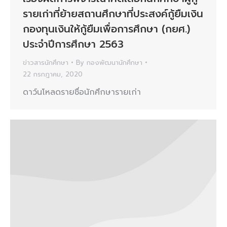
รายเก่าที่ย้ายสถานศึกษาที่ประสงค์กู้ยืมเงิน
กองทุนเงินให้กู้ยืมเพื่อการศึกษา (กยศ.)
ประจำปีการศึกษา 2563
ข่าวสารนักศึกษา
By
กองพัฒนานักศึกษา
22 กรกฎาคม, 2020
ดาว์นโหลดรายชื่อนักศึกษารายเก่า