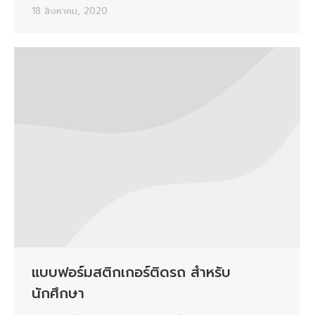
18 สิงหาคม, 2020
แบบฟอร์มสติกเกอร์ติดรถ สำหรับ
นักศึกษา