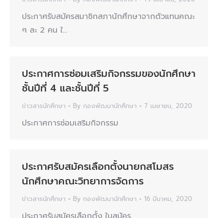
ประกาศรับสมัครสมาชิกสภานักศึกษาจากตัวแทนคณะ
ๆ ละ 2 คน ใ…
ประกาศการซ่อมเสริมกิจกรรมของนักศึกษา
ชั้นปีที่ 4 และชั้นปีที่ 5
ข่าวสารนักศึกษา
By
กองพัฒนานักศึกษา
7 เมษายน, 2020
ประกาศการซ่อมเสริมกิจกรรม
ประกาศรับสมัครเลือกตั้งนายกสโมสร
นักศึกษาคณะวิทยาการจัดการ
ข่าวสารนักศึกษา
By
กองพัฒนานักศึกษา
16 มีนาคม, 2020
ประกาศรับสมัครเลือกตั้ง ใบสมัคร