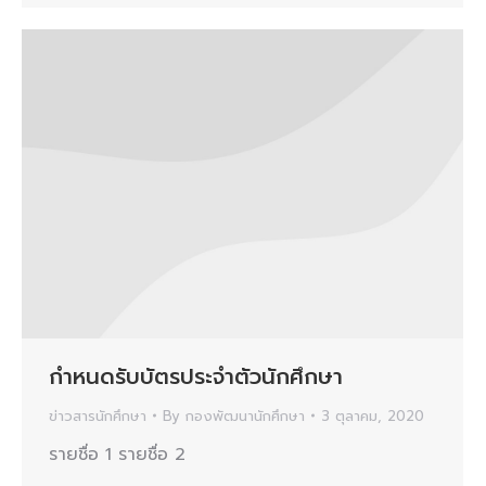
กำหนดรับบัตรประจำตัวนักศึกษา
ข่าวสารนักศึกษา
By
กองพัฒนานักศึกษา
3 ตุลาคม, 2020
รายชื่อ 1 รายชื่อ 2