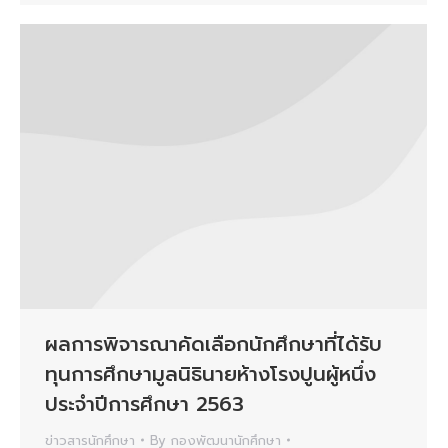
ผลการพิจารณาคัดเลือกนักศึกษาที่ได้รับ
ทุนการศึกษามูลนิธินายห้างโรงปูนผู้หนึ่ง
ประจำปีการศึกษา 2563
ข่าวสารนักศึกษา
By
กองพัฒนานักศึกษา