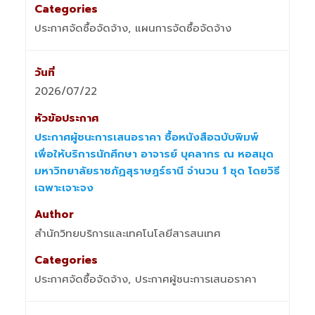
ประกาศจัดซื้อจัดจ้าง, แผนการจัดซื้อจัดจ้าง
2026/07/22
ประกาศผู้ชนะการเสนอราคา ซื้อหนังสือฉบับพิมพ์
เพื่อให้บริการนักศึกษา อาจารย์ บุคลากร ณ หอสมุด
มหาวิทยาลัยราชภัฏสุราษฎร์ธานี จำนวน 1 ชุด โดยวิธี
เฉพาะเจาะจง
สำนักวิทยบริการและเทคโนโลยีสารสนเทศ
ประกาศจัดซื้อจัดจ้าง, ประกาศผู้ชนะการเสนอราคา