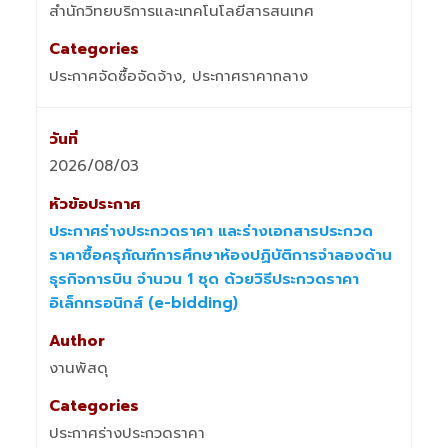
สำนักวิทยบริการและเทคโนโลยีสารสนเทศ
ประกาศจัดซื้อจัดจ้าง, ประกาศราคากลาง
2026/08/03
ประกาศร่างประกวดราคา และร่างเอกสารประกวด
ราคาซื้อครุภัณฑ์การศึกษาห้องปฏิบัติการจำลองด้าน
ธุรกิจการบิน จำนวน 1 ชุด ด้วยวิธีประกวดราคา
อิเล็กทรอนิกส์ (e-bidding)
งานพัสดุ
ประกาศร่างประกวดราคา