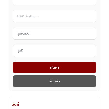
ค้นหา
ล้างค่า