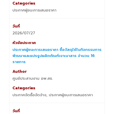
ประกาศผู้ชนะการเสนอราคา
2026/07/27
ประกาศผู้ชนะการเสนอราคา ซื้อวัสดุใช้ในกิจกรรมการ
พัฒนาและแปรรูปผลิตภัณฑ์เงาะนาสาร จำนวน 16
รายการ
ศูนย์ประสานงาน อพ.สธ.
ประกาศจัดซื้อจัดจ้าง, ประกาศผู้ชนะการเสนอราคา