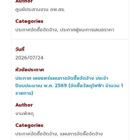
ศูนย์ประสานงาน อพ.สธ.
ประกาศจัดซื้อจัดจ้าง, ประกาศผู้ชนะการเสนอราคา
2026/07/24
ประกาศ เผยแพร่แผนการจัดซื้อจัดจ้าง ประจำ
ปีงบประมาณ พ.ศ. 2569 (จัดซื้อวัสดุไฟฟ้า จำนวน 1
รายการ)
งานพัสดุ
ประกาศจัดซื้อจัดจ้าง, แผนการจัดซื้อจัดจ้าง