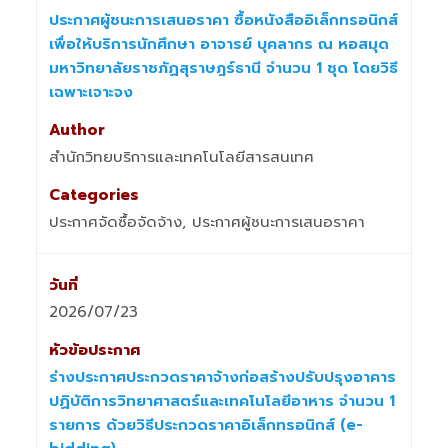
ประกาศผู้ชนะการเสนอราคา ซื้อหนังสืออิเล็กทรอนิกส์
เพื่อให้บริการนักศึกษา อาจารย์ บุคลากร ณ หอสมุด
มหาวิทยาลัยราชภัฏสุราษฎร์ธานี จำนวน 1 ชุด โดยวิธี
เฉพาะเจาะจง
สำนักวิทยบริการและเทคโนโลยีสารสนเทศ
ประกาศจัดซื้อจัดจ้าง, ประกาศผู้ชนะการเสนอราคา
2026/07/23
ร่างประกาศประกวดราคาจ้างก่อสร้างปรับปรุงอาคาร
ปฏิบัติการวิทยาศาสตร์และเทคโนโลยีอาหาร จำนวน 1
รายการ ด้วยวิธีประกวดราคาอิเล็กทรอนิกส์ (e-