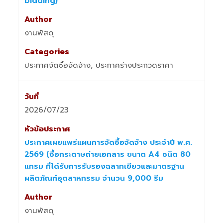
bidding)
งานพัสดุ
ประกาศจัดซื้อจัดจ้าง, ประกาศร่างประกวดราคา
2026/07/23
ประกาศเผยแพร่แผนการจัดซื้อจัดจ้าง ประจำปี พ.ศ.
2569 (ซื้อกระดาษถ่ายเอกสาร ขนาด A4 ชนิด 80
แกรม ที่ได้รับการรับรองฉลากเขียวและมาตรฐาน
ผลิตภัณฑ์อุตสาหกรรม จำนวน 9,000 รีม
งานพัสดุ