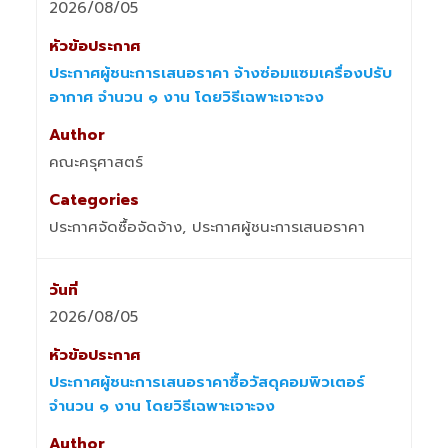
2026/08/05
ประกาศผู้ชนะการเสนอราคา จ้างซ่อมแซมเครื่องปรับ
อากาศ จำนวน ๑ งาน โดยวิธีเฉพาะเจาะจง
คณะครุศาสตร์
ประกาศจัดซื้อจัดจ้าง, ประกาศผู้ชนะการเสนอราคา
2026/08/05
ประกาศผู้ชนะการเสนอราคาซื้อวัสดุคอมพิวเตอร์
จำนวน ๑ งาน โดยวิธีเฉพาะเจาะจง