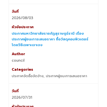
2026/08/03
ประกาศมหาวิทยาลัยราชภัฏสุราษฎร์ธานี เรื่อง
ประกาศผู้ชนะการเสนอราคา ซื้อวัสดุคอมพิวเตอร์
โดยวิธีเฉพาะเจาะจง
council
ประกาศจัดซื้อจัดจ้าง, ประกาศผู้ชนะการเสนอราคา
2026/07/31