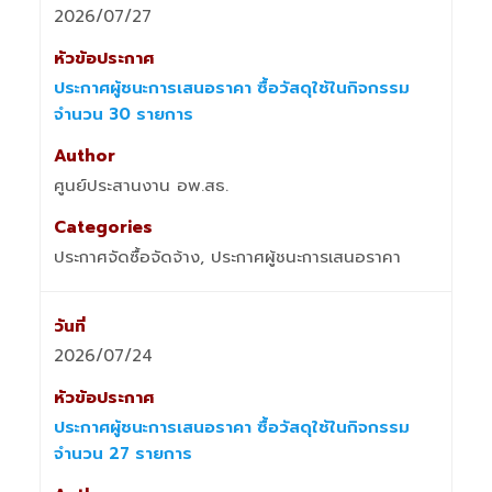
2026/07/27
ประกาศผู้ชนะการเสนอราคา ซื้อวัสดุใช้ในกิจกรรม
จำนวน 30 รายการ
ศูนย์ประสานงาน อพ.สธ.
ประกาศจัดซื้อจัดจ้าง, ประกาศผู้ชนะการเสนอราคา
2026/07/24
ประกาศผู้ชนะการเสนอราคา ซื้อวัสดุใช้ในกิจกรรม
จำนวน 27 รายการ