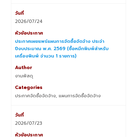
2026/07/24
ประกาศเผยแพร่แผนการจัดซื้อจัดจ้าง ประจำ
ปีงบประมาณ พ.ศ. 2569 (ซื้อหมึกพิมพ์สำหรับ
เครื่องพิมพ์ จำนวน 1 รายการ)
งานพัสดุ
ประกาศจัดซื้อจัดจ้าง, แผนการจัดซื้อจัดจ้าง
2026/07/23