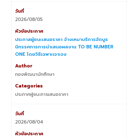
2026/08/05
ประกาสผู้ชนะเสนอราคา จ้างเหมาบริการจัดบูธ
นิทรรศการการนำเสนอผลงาน TO BE NUMBER
ONE โดยวิธีเฉพาะเจาะจง
กองพัฒนานักศึกษา
ประกาศผู้ชนะการเสนอราคา
2026/08/04