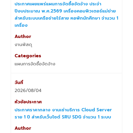
ประกาศเผยแพร่แผนการจัดซื้อจัดจ้าง ประจำ
ปีงบประมาณ พ.ศ.2569 เครื่องคอมพิวเตอร์แม่ข่าย
สำหรับระบบเครือข่ายไร้สาย หอพักนักศึกษา จำนวน 1
เครื่อง
งานพัสดุ
แผนการจัดซื้อจัดจ้าง
2026/08/04
ประกาศราคากลาง งานเช่าบริการ Cloud Server
ราย 1 ปี สำหรับเว็บไซต์ SRU SDG จำนวน 1 ระบบ