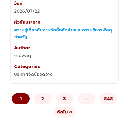
2026/07/22
ความรู้เกี่ยวกับงานจัดซื้อจัดจ้างและการบริหารพัสดุ
ภาครัฐ
งานพัสดุ
ประกาศจัดซื้อจัดจ้าง
1
2
3
…
848
ถัดไป »