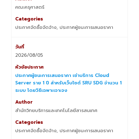
คณะครุศาสตร์
ประกาศจัดซื้อจัดจ้าง, ประกาศผู้ชนะการเสนอราคา
2026/08/05
ประกาศผู้ชนะการเสนอราคา เช่าบริการ Cloud
Server ราย 1 ปี สำหรับเว็บไซต์ SRU SDG จำนวน 1
ระบบ โดยวิธีเฉพาะเจาะจง
สำนักวิทยบริการและเทคโนโลยีสารสนเทศ
ประกาศจัดซื้อจัดจ้าง, ประกาศผู้ชนะการเสนอราคา