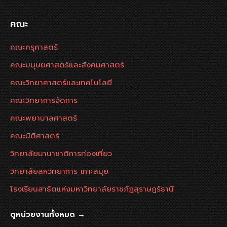
คณะ
คณะครุศาสตร์
คณะมนุษยศาสตร์และสังคมศาสตร์
คณะวิทยาศาสตร์และเทคโนโลยี
คณะวิทยาการจัดการ
คณะพยาบาลศาสตร์
คณะนิติศาสตร์
วิทยาลัยนานาชาติการท่องเที่ยว
วิทยาลัยสหวิทยาการ เกาะสมุย
โรงเรียนสาธิตแห่งมหาวิทยาลัยราชภัฏสุราษฎร์ธานี
ดูหน่วยงานทั้งหมด →