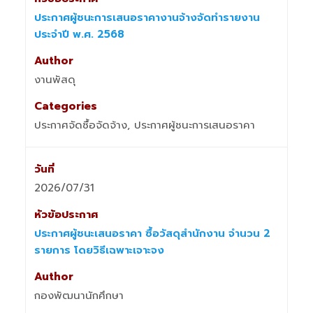
ประกาศผู้ชนะการเสนอราคางานจ้างจัดทำรายงาน
ประจำปี พ.ศ. 2568
งานพัสดุ
ประกาศจัดซื้อจัดจ้าง, ประกาศผู้ชนะการเสนอราคา
2026/07/31
ประกาศผู้ชนะเสนอราคา ซื้อวัสดุสำนักงาน จำนวน 2
รายการ โดยวิธีเฉพาะเจาะจง
กองพัฒนานักศึกษา