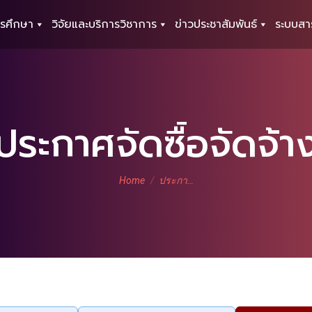
รศึกษา
วิจัยและบริการวิชาการ
ข่าวประชาสัมพันธ์
ระบบสา
ประกาศจัดซื้อจัดจ้า
You are here:
Home
ประกา…