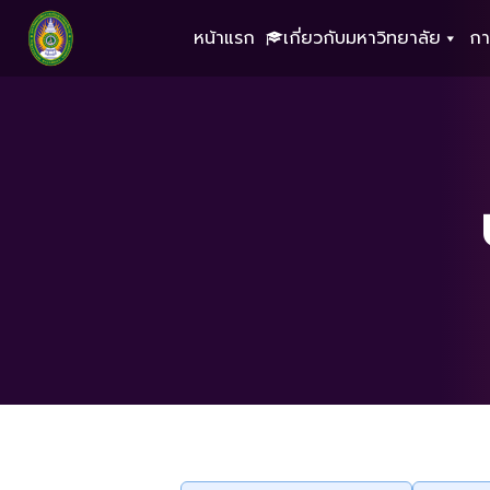
หน้าแรก
เกี่ยวกับมหาวิทยาลัย
กา