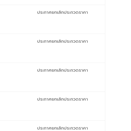
ประกาศยกเลิกประกวดราคา
ประกาศยกเลิกประกวดราคา
ประกาศยกเลิกประกวดราคา
ประกาศยกเลิกประกวดราคา
ประกาศยกเลิกประกวดราคา