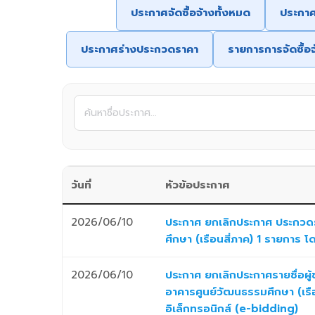
ประกาศจัดซื้อจ้างทั้งหมด
ประกา
ประกาศร่างประกวดราคา
รายการการจัดซื้อจ
วันที่
หัวข้อประกาศ
2026/06/10
ประกาศ ยกเลิกประกาศ ประกวดร
ศึกษา (เรือนสี่ภาค) 1 รายการ 
2026/06/10
ประกาศ ยกเลิกประกาศรายชื่อผู
อาคารศูนย์วัฒนธรรมศึกษา (เรื
อิเล็กทรอนิกส์ (e-bidding)