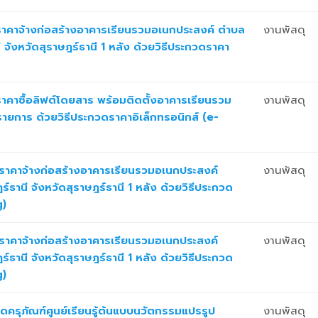
าคาจ้างก่อสร้างอาคารเรียนรวมอเนกประสงค์ ตำบล
งานพัสดุ
 จังหวัดสุราษฎร์ธานี 1 หลัง ด้วยวิธีประกวดราคา
คาซื้อลิฟต์โดยสาร พร้อมติดตั้งอาคารเรียนรวม
งานพัสดุ
ยการ ด้วยวิธีประกวดราคาอิเล็กทรอนิกส์ (e-
าคาจ้างก่อสร้างอาคารเรียนรวมอเนกประสงค์
งานพัสดุ
์ธานี จังหวัดสุราษฎร์ธานี 1 หลัง ด้วยวิธีประกวด
g)
าคาจ้างก่อสร้างอาคารเรียนรวมอเนกประสงค์
งานพัสดุ
์ธานี จังหวัดสุราษฎร์ธานี 1 หลัง ด้วยวิธีประกวด
g)
ดครุภัณฑ์ศูนย์เรียนรู้ต้นแบบนวัตกรรมแปรรูป
งานพัสดุ