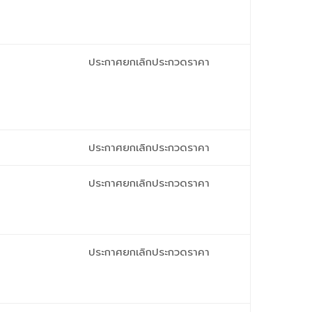
ประกาศยกเลิกประกวดราคา
ประกาศยกเลิกประกวดราคา
ประกาศยกเลิกประกวดราคา
ประกาศยกเลิกประกวดราคา