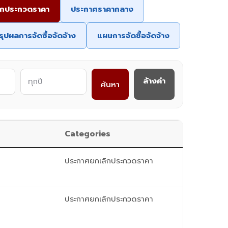
ิกประกวดราคา
ประกาศราคากลาง
รุปผลการจัดซื้อจัดจ้าง
แผนการจัดซื้อจัดจ้าง
ล้างค่า
ค้นหา
Categories
ประกาศยกเลิกประกวดราคา
ประกาศยกเลิกประกวดราคา