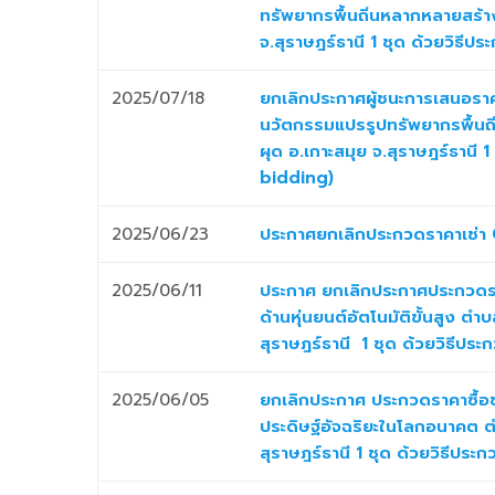
ทรัพยากรพื้นถิ่นหลากหลายสร้างอ
จ.สุราษฎร์ธานี 1 ชุด ด้วยวิธีป
2025/07/18
ยกเลิกประกาศผู้ชนะการเสนอราคา
นวัตกรรมแปรรูปทรัพยากรพื้นถิ่
ผุด อ.เกาะสมุย จ.สุราษฎร์ธานี 
bidding)
2025/06/23
ประกาศยกเลิกประกวดราคาเช่า 
2025/06/11
ประกาศ ยกเลิกประกาศประกวดราค
ด้านหุ่นยนต์อัตโนมัติขั้นสูง ต
สุราษฎร์ธานี 1 ชุด ด้วยวิธีปร
2025/06/05
ยกเลิกประกาศ ประกวดราคาซื้อชุ
ประดิษฐ์อัจฉริยะในโลกอนาคต ต
สุราษฎร์ธานี 1 ชุด ด้วยวิธีปร