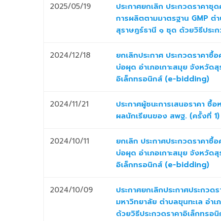
2025/05/19
ประกาศยกเลิก ประกวดราคาชุดค
การผลิตตามมาตรฐาน GMP ตำบลข
สุราษฎร์ธานี ๑ ชุด ด้วยวิธีปร
2024/12/18
ยกเลิกประกาศ ประกวดราคาซื้อคร
บ่อผุด อำเภอเกาะสมุย จังหวัดส
อิเล็กทรอนิกส์ (e-bidding)
2024/11/21
ประกาศผู้ชนะการเสนอราคา ซื้อ
ผลนักเรียนของ สพฐ. (ครั้งที่ 1
2024/10/11
ยกเลิก ประกาศประกวดราคาซื้อคร
บ่อผุด อำเภอเกาะสมุย จังหวัดส
อิเล็กทรอนิกส์ (e-bidding)
2024/10/09
ประกาศยกเลิกประกาศประกวดราค
มหาวิทยาลัย ตำบลขุนทะเล อำเภอ
ด้วยวิธีประกวดราคาอิเล็กทรอน