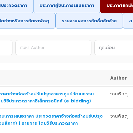
ศประกวดราคา
ประกาศผู้ชนะการเสนอราคา
ประกาศยกเล
ัดจ้างหรือการจัดหาพัสดุ
รายงานผลการจัดซื้อจัดจ้าง
ส
Author
าคาจ้างก่อสร้างปรับปรุงอาคารศูนย์วัฒนธรรม
งานพัสดุ
โดยวิธีประกวดราคาอิเล็กทรอนิกส์ (e-bidding)
้ชนะการเสนอราคา ประกวดราคาจ้างก่อสร้างปรับปรุง
งานพัสดุ
อนสี่ภาค) 1 รายการ โดยวิธีประกวดราคา