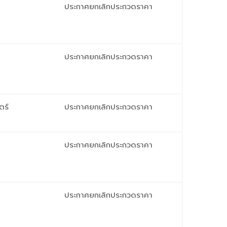
ประกาศยกเลิกประกวดราคา
ประกาศยกเลิกประกวดราคา
ตร์
ประกาศยกเลิกประกวดราคา
ประกาศยกเลิกประกวดราคา
ประกาศยกเลิกประกวดราคา