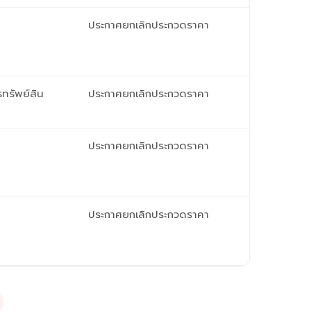
ประกาศยกเลิกประกวดราคา
ทรัพย์สิน
ประกาศยกเลิกประกวดราคา
ประกาศยกเลิกประกวดราคา
ประกาศยกเลิกประกวดราคา