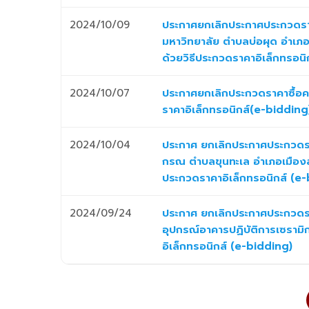
2024/10/09
ประกาศยกเลิกประกาศประกวดราค
มหาวิทยาลัย ตำบลบ่อผุด อำเภอเ
ด้วยวิธีประกวดราคาอิเล็กทรอน
2024/10/07
ประกาศยกเลิกประกวดราคาซื้อคร
ราคาอิเล็กทรอนิกส์(e-bidding
2024/10/04
ประกาศ ยกเลิกประกาศประกวดรา
กรณ ตำบลขุนทะเล อำเภอเมืองสุร
ประกวดราคาอิเล็กทรอนิกส์ (e
2024/09/24
ประกาศ ยกเลิกประกาศประกวดรา
อุปกรณ์อาคารปฏิบัติการเซรามิ
อิเล็กทรอนิกส์ (e-bidding)