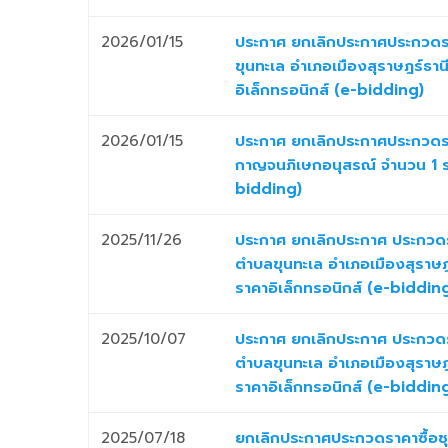
2026/01/15
ประกาศ ยกเลิกประกาศประกวดร
ขุนทะเล อำเภอเมืองสุราษฎร์ธานี
อิเล็กทรอนิกส์ (e-bidding)
2026/01/15
ประกาศ ยกเลิกประกาศประกวดรา
กาญจนภิเษกอนุสรณ์ จำนวน 1 รา
bidding)
2025/11/26
ประกาศ ยกเลิกประกาศ ประกวดร
ตำบลขุนทะเล อำเภอเมืองสุราษฎร
ราคาอิเล็กทรอนิกส์ (e-biddin
2025/10/07
ประกาศ ยกเลิกประกาศ ประกวดร
ตำบลขุนทะเล อำเภอเมืองสุราษฎร
ราคาอิเล็กทรอนิกส์ (e-biddin
2025/07/18
ยกเลิกประกาศประกวดราคาซื้อชุ