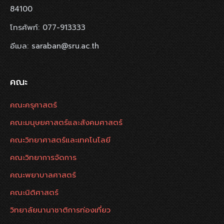
84100
โทรศัพท์: 077-913333
อีเมล: saraban@sru.ac.th
คณะ
คณะครุศาสตร์
คณะมนุษยศาสตร์และสังคมศาสตร์
คณะวิทยาศาสตร์และเทคโนโลยี
คณะวิทยาการจัดการ
คณะพยาบาลศาสตร์
คณะนิติศาสตร์
วิทยาลัยนานาชาติการท่องเที่ยว