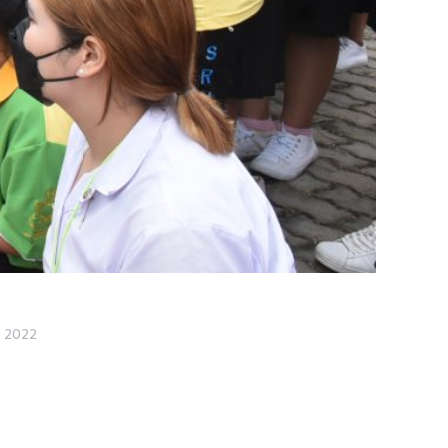
, 2022