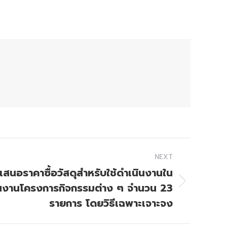
NEXT
เสนอราคาซื้อวัสดุสำหรับใช้ดำเนินงานใน
นงานโครงการกิจกรรมต่าง ๆ จำนวน 23
รายการ โดยวิธีเฉพาะเจาะจง