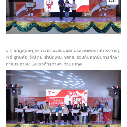
2024
ม.ราชภัฏสุราษฎร์ฯ คว้ารางวัลชนะเลิศประกวดผลงานโครงการรู้
Kid รู้ทันสื่อ จัดโดย สำนักงาน กสทช. ร่วมกับสถาบันการศึกษา
ภาคประชาชน และองค์กรต่างๆ ทั่วประเทศ