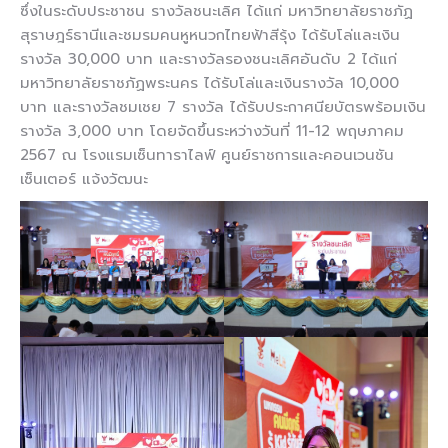
ซึ่งในระดับประชาชน รางวัลชนะเลิศ ได้แก่ มหาวิทยาลัยราชภัฏ
สุราษฎร์ธานีและชมรมคนหูหนวกไทยฟ้าสีรุ้ง ได้รับโล่และเงิน
รางวัล 30,000 บาท และรางวัลรองชนะเลิศอันดับ 2 ได้แก่
มหาวิทยาลัยราชภัฏพระนคร ได้รับโล่และเงินรางวัล 10,000
บาท และรางวัลชมเชย 7 รางวัล ได้รับประกาศนียบัตรพร้อมเงิน
รางวัล 3,000 บาท โดยจัดขึ้นระหว่างวันที่ 11-12 พฤษภาคม
2567 ณ โรงแรมเซ็นทาราไลฟ์ ศูนย์ราชการและคอนเวนชัน
เซ็นเตอร์ แจ้งวัฒนะ