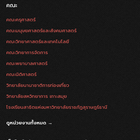
คณะ
คณะครุศาสตร์
คณะมนุษยศาสตร์และสังคมศาสตร์
คณะวิทยาศาสตร์และเทคโนโลยี
คณะวิทยาการจัดการ
คณะพยาบาลศาสตร์
คณะนิติศาสตร์
วิทยาลัยนานาชาติการท่องเที่ยว
วิทยาลัยสหวิทยาการ เกาะสมุย
โรงเรียนสาธิตแห่งมหาวิทยาลัยราชภัฏสุราษฎร์ธานี
ดูหน่วยงานทั้งหมด →