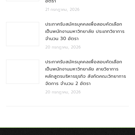
อัตรา
21 กรกฎาคม, 2026
ประกาศรับสมัครบุคคลเพื่อสอบคัดเลือก
เป็นพนักงานมหาวิทยาลัย ประเภทวิชาการ
จำนวน 30 อัตรา
20 กรกฎาคม, 2026
ประกาศรับสมัครบุคคลเพื่อสอบคัดเลือก
เป็นพนักงานมหาวิทยาลัย สายวิชาการ
หลักสูตรบริหารธุรกิจ สังกัดคณะวิทยาการ
จัดการ จำนวน 2 อัตรา
20 กรกฎาคม, 2026