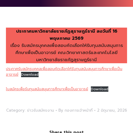
ประกาศมหาวิทยาลัยราชภัฏสุราษฎร์ธานี ลงวันที่ 16
พฤษภาคม 2569
เรื่อง รับสมัครบุคคลเพื่อสอบคัดเลือกให้รับทุนสนับสนุนการ
ศึกษาเพื่อเป็นอาจารย์ คณะวิทยาศาสตร์และเทคโนโลยี
มหาวิทยาลัยราชภัฏสุราษฎร์ธานี
ประกาศรับสมัครบุคคลเพื่อสอบคัดเลือกให้รับทุนสนับสนุนการศึกษาเพื่อเป็น
อาจารย์
Download
ใบสมัครเพื่อรับทุนสนับสนุนการศึกษาเพื่อเป็นอาจารย์
Download
Category:
ข่าวรับสมัครงาน
By
กองการเจ้าหน้าที่
2 มิถุนายน, 2026
Share this post