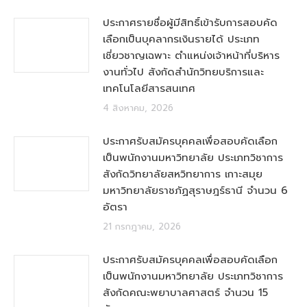
ประกาศรายชื่อผู้มีสิทธิ์เข้ารับการสอบคัด
เลือกเป็นบุคลากรเงินรายได้ ประเภท
เชี่ยวชาญเฉพาะ ตำแหน่งเจ้าหน้าที่บริหาร
งานทั่วไป สังกัดสำนักวิทยบริการและ
เทคโนโลยีสารสนเทศ
4 สิงหาคม, 2026
ประกาศรับสมัครบุคคลเพื่อสอบคัดเลือก
เป็นพนักงานมหาวิทยาลัย ประเภทวิชาการ
สังกัดวิทยาลัยสหวิทยาการ เกาะสมุย
มหาวิทยาลัยราชภัฏสุราษฎร์ธานี จำนวน 6
อัตรา
21 กรกฎาคม, 2026
ประกาศรับสมัครบุคคลเพื่อสอบคัดเลือก
เป็นพนักงานมหาวิทยาลัย ประเภทวิชาการ
สังกัดคณะพยาบาลศาสตร์ จำนวน 15