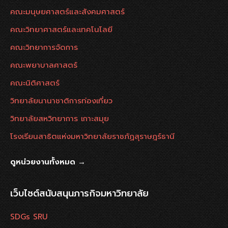
คณะมนุษยศาสตร์และสังคมศาสตร์
คณะวิทยาศาสตร์และเทคโนโลยี
คณะวิทยาการจัดการ
คณะพยาบาลศาสตร์
คณะนิติศาสตร์
วิทยาลัยนานาชาติการท่องเที่ยว
วิทยาลัยสหวิทยาการ เกาะสมุย
โรงเรียนสาธิตแห่งมหาวิทยาลัยราชภัฏสุราษฎร์ธานี
ดูหน่วยงานทั้งหมด →
เว็บไซต์สนับสนุนภารกิจมหาวิทยาลัย
SDGs SRU