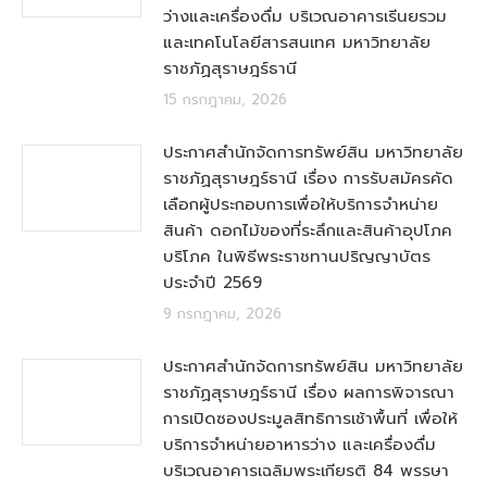
ว่างและเครื่องดื่ม บริเวณอาคารเรีนยรวม
และเทคโนโลยีสารสนเทศ มหาวิทยาลัย
ราชภัฏสุราษฎร์ธานี
15 กรกฎาคม, 2026
ประกาศสำนักจัดการทรัพย์สิน มหาวิทยาลัย
ราชภัฏสุราษฎร์ธานี เรื่อง การรับสมัครคัด
เลือกผู้ประกอบการเพื่อให้บริการจำหน่าย
สินค้า ดอกไม้ของที่ระลึกและสินค้าอุปโภค
บริโภค ในพิธีพระราชทานปริญญาบัตร
ประจำปี 2569
9 กรกฎาคม, 2026
ประกาศสำนักจัดการทรัพย์สิน มหาวิทยาลัย
ราชภัฏสุราษฎร์ธานี เรื่อง ผลการพิจารณา
การเปิดซองประมูลสิทธิการเช้าพื้นที่ เพื่อให้
บริการจำหน่ายอาหารว่าง และเครื่องดื่ม
บริเวณอาคารเฉลิมพระเกียรติ 84 พรรษา