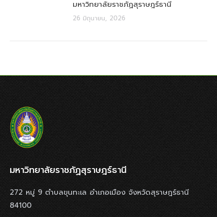
มหาวิทยาลัยราชภัฏสุราษฎร์ธานี
26 มิถุนายน, 2026
มหาวิทยาลัยราชภัฏสุราษฎร์ธานี
272 หมู่ 9 ตำบลขุนทะเล อำเภอเมือง จังหวัดสุราษฎร์ธานี
84100