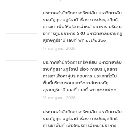
ประกาศสำนักจัดการทรัพย์สิน มหาวิทยาลัย
ราชภัฏสุราษฎร์ธานี เรื่อง การประมูลสิทธิ
การเช่า เพื่อให้บริการจำหน่ายอาหาร บริเวณ
อาคารศูนย์อาหาร SRU มหาวิทยาลัยราชภัฏ
สุราษฎร์ธานี เลขที่ พท.๒๗/๒๕๖๙
17 กรกฎาคม, 2026
ประกาศสำนักจัดการทรัพย์สิน มหาวิทยาลัย
ราชภัฏสุราษฎร์ธานี เรื่อง การประมูลสิทธิ
การเช่าเพื่อหาผู้ประกอบการ ประเภททั่วไป
พื้นที่บริเวณรอบมหาวิทยาลัยราชภัฏ
สุราษฎร์ธานี เลขที่ เลขที่ พท.๒๖/๒๕๖๙
16 กรกฎาคม, 2026
ประกาศสำนักจัดการทรัพย์สิน มหาวิทยาลัย
ราชภัฏสุราษฎร์ธานี เรื่อง การประมูลสิทธิ
การเช่าพื้นที่ เพื่อให้บริการจำหน่ายอาหาร