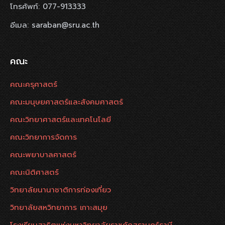
โทรศัพท์: 077-913333
อีเมล: saraban@sru.ac.th
คณะ
คณะครุศาสตร์
คณะมนุษยศาสตร์และสังคมศาสตร์
คณะวิทยาศาสตร์และเทคโนโลยี
คณะวิทยาการจัดการ
คณะพยาบาลศาสตร์
คณะนิติศาสตร์
วิทยาลัยนานาชาติการท่องเที่ยว
วิทยาลัยสหวิทยาการ เกาะสมุย