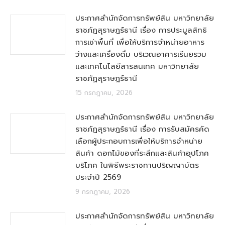
ประกาศสำนักจัดการทรัพย์สิน มหาวิทยาลัย
ราชภัฏสุราษฎร์ธานี เรื่อง การประมูลสิทธิ
การเช่าพื้นที่ เพื่อให้บริการจำหน่ายอาหาร
ว่างและเครื่องดื่ม บริเวณอาคารเรีนยรวม
และเทคโนโลยีสารสนเทศ มหาวิทยาลัย
ราชภัฏสุราษฎร์ธานี
15 กรกฎาคม, 2026
ประกาศสำนักจัดการทรัพย์สิน มหาวิทยาลัย
ราชภัฏสุราษฎร์ธานี เรื่อง การรับสมัครคัด
เลือกผู้ประกอบการเพื่อให้บริการจำหน่าย
สินค้า ดอกไม้ของที่ระลึกและสินค้าอุปโภค
บริโภค ในพิธีพระราชทานปริญญาบัตร
ประจำปี 2569
9 กรกฎาคม, 2026
ประกาศสำนักจัดการทรัพย์สิน มหาวิทยาลัย