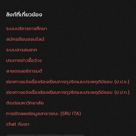
ลิงก์ที่เกี่ยวข้อง
ระบบบริการการศึกษา
สมัครเรียนออนไลน์
ระบบสารสนเทศ
ประกาศข่าวซื้อจ้าง
สายตรงอธิการบดี
ช่องทางแจ้งเรื่องร้องเรียนการทุจริตและประพฤติมิชอบ (ป.ป.ช.)
ช่องทางแจ้งเรื่องร้องเรียนการทุจริตและประพฤติมิชอบ (ป.ป.ท.)
ติดต่อมหาวิทยาลัย
การเปิดเผยข้อมูลสาธารณะ (SRU ITA)
chat กับเรา