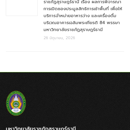
ราชภัฏสุราษฎร์ธานี เรื่อง ผลการพิจารณา
การเปิดซองประมูลสิทธิการเช้าพื้นที่ เพื่อให้
บริการจำหน่ายอาหารว่าง และเครื่องดื่ม
บริเวณอาคารเฉลิมพระเกียรติ 84 พรรษา
มหาวิทยาลัยราชภัฏสุราษฎร์ธานี
26 มิถุนายน, 2026
มหาวิทยาลัยราชภัฏสุราษฎร์ธานี