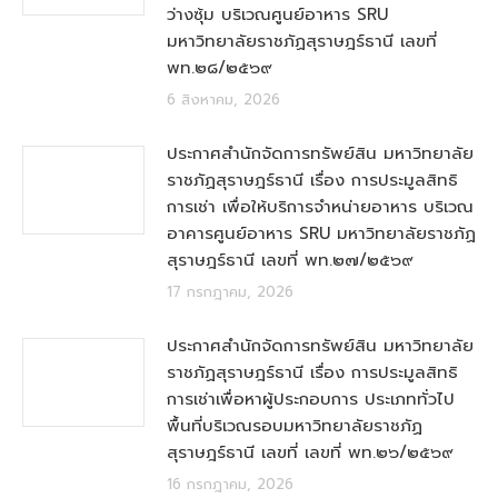
ว่างซุ้ม บริเวณศูนย์อาหาร SRU
มหาวิทยาลัยราชภัฏสุราษฎร์ธานี เลขที่
พท.๒๘/๒๕๖๙
6 สิงหาคม, 2026
ประกาศสำนักจัดการทรัพย์สิน มหาวิทยาลัย
ราชภัฏสุราษฎร์ธานี เรื่อง การประมูลสิทธิ
การเช่า เพื่อให้บริการจำหน่ายอาหาร บริเวณ
อาคารศูนย์อาหาร SRU มหาวิทยาลัยราชภัฏ
สุราษฎร์ธานี เลขที่ พท.๒๗/๒๕๖๙
17 กรกฎาคม, 2026
ประกาศสำนักจัดการทรัพย์สิน มหาวิทยาลัย
ราชภัฏสุราษฎร์ธานี เรื่อง การประมูลสิทธิ
การเช่าเพื่อหาผู้ประกอบการ ประเภททั่วไป
พื้นที่บริเวณรอบมหาวิทยาลัยราชภัฏ
สุราษฎร์ธานี เลขที่ เลขที่ พท.๒๖/๒๕๖๙
16 กรกฎาคม, 2026