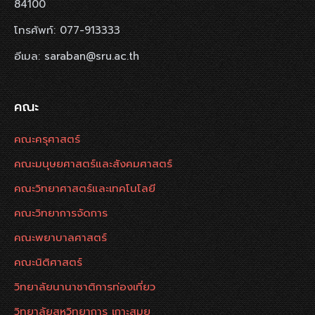
84100
โทรศัพท์: 077-913333
อีเมล: saraban@sru.ac.th
คณะ
คณะครุศาสตร์
คณะมนุษยศาสตร์และสังคมศาสตร์
คณะวิทยาศาสตร์และเทคโนโลยี
คณะวิทยาการจัดการ
คณะพยาบาลศาสตร์
คณะนิติศาสตร์
วิทยาลัยนานาชาติการท่องเที่ยว
วิทยาลัยสหวิทยาการ เกาะสมุย