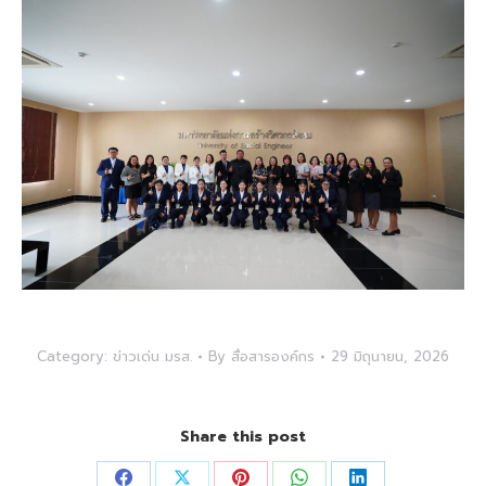
Category:
ข่าวเด่น มรส.
By
สื่อสารองค์กร
29 มิถุนายน, 2026
Share this post