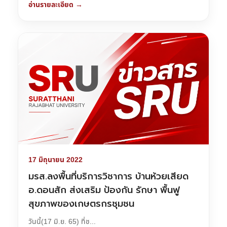
อ่านรายละเอียด →
17 มิถุนายน 2022
มรส.ลงพื้นที่บริการวิชาการ บ้านห้วยเสียด
อ.ดอนสัก ส่งเสริม ป้องกัน รักษา พื้นฟู
สุขภาพของเกษตรกรชุมชน
วันนี้(17 มิ.ย. 65) ที่ช...