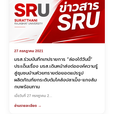
27 กรกฎาคม 2021
มรส.ร่วมบันทึกเทปรายการ “ล่องใต้วันนี้”
ประเด็นเรื่อง มรส.เดินหน้าส่งต่อองค์ความรู้
สู่ชุมชนบ้านห้วยทรายต่อยอดแปรรูป
ผลิตภัณฑ์ยกระดับต้มโคล้งปลาเม็ง-แกงส้ม
กบพร้อมทาน
เมื่อวันที่ 27 กรกฎาคม 2...
อ่านรายละเอียด →