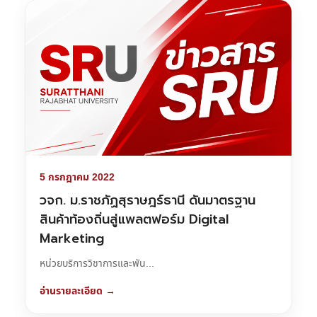
5 กรกฎาคม 2022
วจก. ม.ราชภัฏสุราษฎร์ธานี ดันมาตรฐาน
สินค้าท้องถิ่นสู่แพลตฟอร์ม Digital
Marketing
หน่วยบริการวิชาการและพัน...
อ่านรายละเอียด →