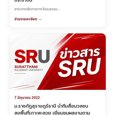
ประจำถิ่น
สาขาการจัดการทางวัฒนธรรม...
อ่านรายละเอียด →
7 มิถุนายน 2022
ม.ราชภัฏสุราษฎร์ธานี นำทีมสื่อมวลชน
ลงพื้นที่เกาะพะลวย เยี่ยมชมผลงานตาม