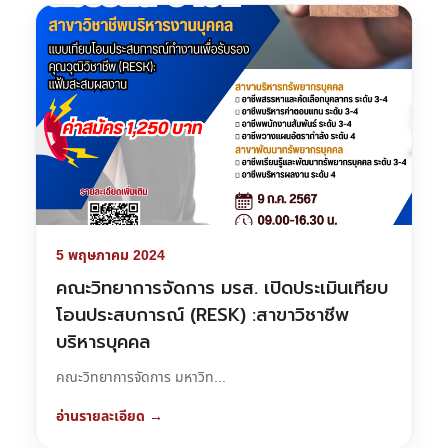
5 พฤษภาคม 2024
คณะวิทยาการจัดการ มรส. เปิดประเมินเทียบ
โอนประสบการณ์ (RESK) :สาขาวิชาชีพ
บริหารบุคคล
คณะวิทยาการจัดการ มหาวิท...
อ่านรายละเอียด →