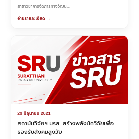
สาขาวิชาการจัดการทางวัฒน...
อ่านรายละเอียด →
29 มิถุนายน 2021
สถาบันวิจัยฯ มรส. สร้างพลังนักวิจัยเพื่อ
รองรับสังคมสูงวัย