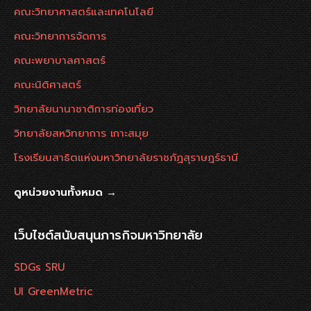
คณะวิทยาศาสตร์และเทคโนโลยี
คณะวิทยาการจัดการ
คณะพยาบาลศาสตร์
คณะนิติศาสตร์
วิทยาลัยนานาชาติการท่องเที่ยว
วิทยาลัยสหวิทยาการ เกาะสมุย
โรงเรียนสาธิตแห่งมหาวิทยาลัยราชภัฏสุราษฎร์ธานี
ดูหน่วยงานทั้งหมด →
เว็บไซต์สนับสนุนภารกิจมหาวิทยาลัย
SDGs SRU
UI GreenMetric