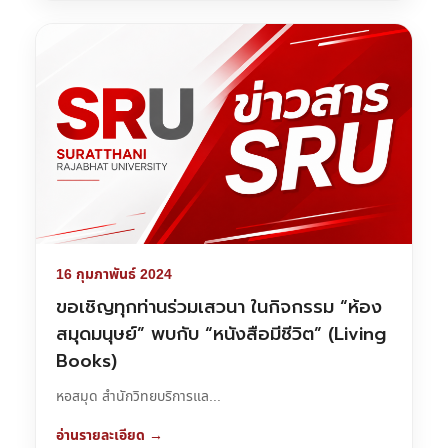
16 กุมภาพันธ์ 2024
ขอเชิญทุกท่านร่วมเสวนา ในกิจกรรม “ห้อง
สมุดมนุษย์” พบกับ “หนังสือมีชีวิต” (Living
Books)
หอสมุด สำนักวิทยบริการแล...
อ่านรายละเอียด →