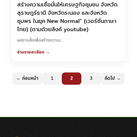
สร้างความเชื่อมั่นให้เศรษฐกิจชุมชน จังหวัด
สุราษฎร์ธานี จังหวัดระนอง และจังหวัด
ชุมพร ในยุค New Normal” (เวอร์ชั่นภาษา
ไทย) (ตามด้วยลิงค์ youtube)
ผลงานสื่อเพื่อสร้างความเ...
อ่านรายละเอียด →
← ก่อนหน้า
1
2
3
ถัดไป →