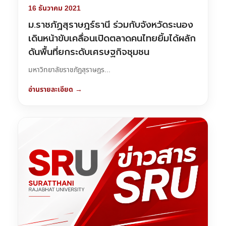
16 ธันวาคม 2021
ม.ราชภัฏสุราษฎร์ธานี ร่วมกับจังหวัดระนอง
เดินหน้าขับเคลื่อนเปิดตลาดคนไทยยิ้มได้ผลัก
ดันพื้นที่ยกระดับเศรษฐกิจชุมชน
มหาวิทยาลัยราชภัฏสุราษฎร...
อ่านรายละเอียด →