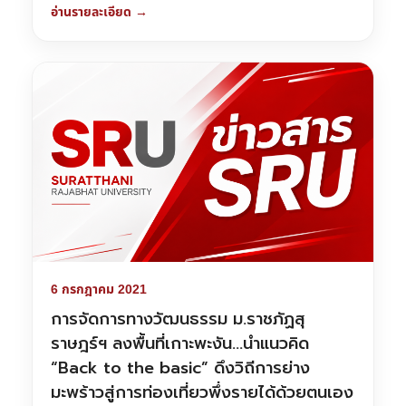
อ่านรายละเอียด →
6 กรกฎาคม 2021
การจัดการทางวัฒนธรรม ม.ราชภัฏสุ
ราษฎร์ฯ ลงพื้นที่เกาะพะงัน…นำแนวคิด
“Back to the basic” ดึงวิถีการย่าง
มะพร้าวสู่การท่องเที่ยวพึ่งรายได้ด้วยตนเอง