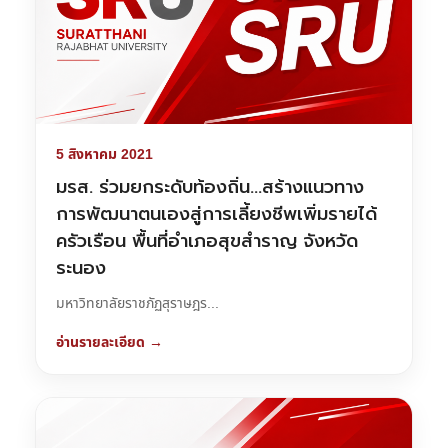
5 สิงหาคม 2021
มรส. ร่วมยกระดับท้องถิ่น…สร้างแนวทาง
การพัฒนาตนเองสู่การเลี้ยงชีพเพิ่มรายได้
ครัวเรือน พื้นที่อำเภอสุขสำราญ จังหวัด
ระนอง
มหาวิทยาลัยราชภัฏสุราษฎร...
อ่านรายละเอียด →