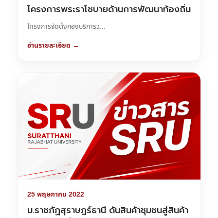
โครงการพระราโชบายด้านการพัฒนาท้องถิ่น
โครงการจัดตั้งกองบริการว...
อ่านรายละเอียด →
25 พฤษภาคม 2022
ม.ราชภัฏสุราษฎร์ธานี ดันสินค้าชุมชนสู่สินค้า