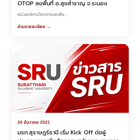
OTOP ลงพื้นที่ อ.สุขสำราญ จ.ระนอง
หน่วยบริการวิชาการและพัน...
อ่านรายละเอียด →
20 ธันวาคม 2021
มรภ.สุราษฎร์ธานี เริ่ม Kick Off ต่อผู้