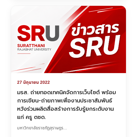
27 มิถุนายน 2022
มรส. ถ่ายทอดเทคนิคจัดการเว็บไซต์ พร้อม
การเขียน-ถ่ายภาพเพื่องานประชาสัมพันธ์
หวังร่วมผลิตสื่อสร้างการรับรู้ยกระดับงาน
แก่ ครู ตชด.
มหาวิทยาลัยราชภัฏสุราษฎร...