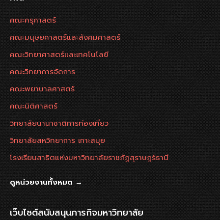
คณะครุศาสตร์
คณะมนุษยศาสตร์และสังคมศาสตร์
คณะวิทยาศาสตร์และเทคโนโลยี
คณะวิทยาการจัดการ
คณะพยาบาลศาสตร์
คณะนิติศาสตร์
วิทยาลัยนานาชาติการท่องเที่ยว
วิทยาลัยสหวิทยาการ เกาะสมุย
โรงเรียนสาธิตแห่งมหาวิทยาลัยราชภัฏสุราษฎร์ธานี
ดูหน่วยงานทั้งหมด →
เว็บไซต์สนับสนุนภารกิจมหาวิทยาลัย