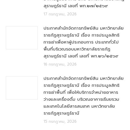
สุราษฎร์ธานี เลขที่ พท.๒๗/๒๕๖๙
17 กรกฎาคม, 2026
ประกาศสำนักจัดการทรัพย์สิน มหาวิทยาลัย
ราชภัฏสุราษฎร์ธานี เรื่อง การประมูลสิทธิ
การเช่าเพื่อหาผู้ประกอบการ ประเภททั่วไป
พื้นที่บริเวณรอบมหาวิทยาลัยราชภัฏ
สุราษฎร์ธานี เลขที่ เลขที่ พท.๒๖/๒๕๖๙
16 กรกฎาคม, 2026
ประกาศสำนักจัดการทรัพย์สิน มหาวิทยาลัย
ราชภัฏสุราษฎร์ธานี เรื่อง การประมูลสิทธิ
การเช่าพื้นที่ เพื่อให้บริการจำหน่ายอาหาร
ว่างและเครื่องดื่ม บริเวณอาคารเรีนยรวม
และเทคโนโลยีสารสนเทศ มหาวิทยาลัย
ราชภัฏสุราษฎร์ธานี
15 กรกฎาคม, 2026