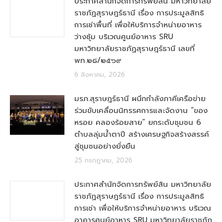
ประกาศสำนักจัดการทรัพย์สิน มหาวิทยาลัย
ราชภัฏสุราษฎร์ธานี เรื่อง การประมูลสิทธิ
การเช่าพื้นที่ เพื่อให้บริการจำหน่ายอาหาร
ว่างซุ้ม บริเวณศูนย์อาหาร SRU
มหาวิทยาลัยราชภัฏสุราษฎร์ธานี เลขที่
พท.๒๘/๒๕๖๙
6 สิงหาคม, 2026
มรภ.สุราษฎร์ธานี ผนึกกำลังภาคีเครือข่าย
ร่วมขับเคลื่อนนิทรรศการและจัดงาน “ของ
หรอย คลองร้อยสาย” ยกระดับชุมชน 6
ตำบลลุ่มน้ำตาปี สร้างเศรษฐกิจสร้างสรรค์
สู่ชุมชนอย่างยั่งยืน
25 กรกฎาคม, 2026
ประกาศสำนักจัดการทรัพย์สิน มหาวิทยาลัย
ราชภัฏสุราษฎร์ธานี เรื่อง การประมูลสิทธิ
การเช่า เพื่อให้บริการจำหน่ายอาหาร บริเวณ
อาคารศูนย์อาหาร SRU มหาวิทยาลัยราชภัฏ