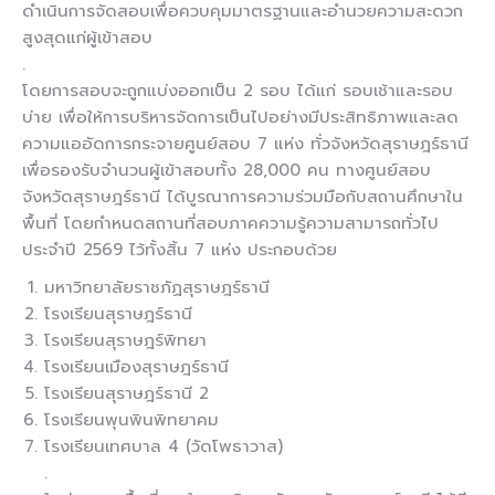
ดำเนินการจัดสอบเพื่อควบคุมมาตรฐานและอำนวยความสะดวก
สูงสุดแก่ผู้เข้าสอบ
.
โดยการสอบจะถูกแบ่งออกเป็น 2 รอบ ได้แก่ รอบเช้าและรอบ
บ่าย เพื่อให้การบริหารจัดการเป็นไปอย่างมีประสิทธิภาพและลด
ความแออัดการกระจายศูนย์สอบ 7 แห่ง ทั่วจังหวัดสุราษฎร์ธานี
เพื่อรองรับจำนวนผู้เข้าสอบทั้ง 28,000 คน ทางศูนย์สอบ
จังหวัดสุราษฎร์ธานี ได้บูรณาการความร่วมมือกับสถานศึกษาใน
พื้นที่ โดยกำหนดสถานที่สอบภาคความรู้ความสามารถทั่วไป
ประจำปี 2569 ไว้ทั้งสิ้น 7 แห่ง ประกอบด้วย
มหาวิทยาลัยราชภัฏสุราษฎร์ธานี
โรงเรียนสุราษฎร์ธานี
โรงเรียนสุราษฎร์พิทยา
โรงเรียนเมืองสุราษฎร์ธานี
โรงเรียนสุราษฎร์ธานี 2
โรงเรียนพุนพินพิทยาคม
โรงเรียนเทศบาล 4 (วัดโพธาวาส)
.