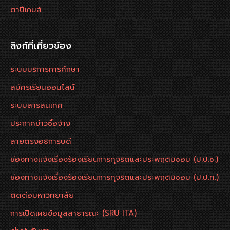
ตาปีเกมส์
ลิงก์ที่เกี่ยวข้อง
ระบบบริการการศึกษา
สมัครเรียนออนไลน์
ระบบสารสนเทศ
ประกาศข่าวซื้อจ้าง
สายตรงอธิการบดี
ช่องทางแจ้งเรื่องร้องเรียนการทุจริตและประพฤติมิชอบ (ป.ป.ช.)
ช่องทางแจ้งเรื่องร้องเรียนการทุจริตและประพฤติมิชอบ (ป.ป.ท.)
ติดต่อมหาวิทยาลัย
การเปิดเผยข้อมูลสาธารณะ (SRU ITA)