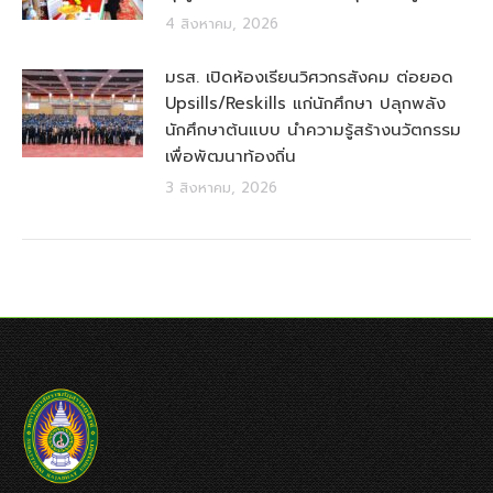
4 สิงหาคม, 2026
มรส. เปิดห้องเรียนวิศวกรสังคม ต่อยอด
Upsills/Reskills แก่นักศึกษา ปลุกพลัง
นักศึกษาต้นแบบ นำความรู้สร้างนวัตกรรม
เพื่อพัฒนาท้องถิ่น
3 สิงหาคม, 2026