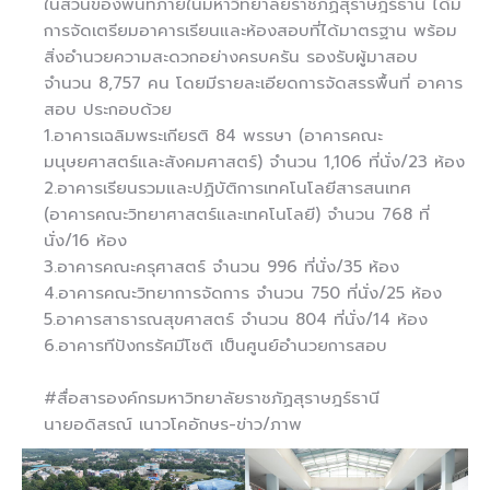
ในส่วนของพื้นที่ภายในมหาวิทยาลัยราชภัฏสุราษฎร์ธานี ได้มี
การจัดเตรียมอาคารเรียนและห้องสอบที่ได้มาตรฐาน พร้อม
สิ่งอำนวยความสะดวกอย่างครบครัน รองรับผู้มาสอบ
จำนวน 8,757 คน โดยมีรายละเอียดการจัดสรรพื้นที่ อาคาร
สอบ ประกอบด้วย
1.อาคารเฉลิมพระเกียรติ 84 พรรษา (อาคารคณะ
มนุษยศาสตร์และสังคมศาสตร์) จำนวน 1,106 ที่นั่ง/23 ห้อง
2.อาคารเรียนรวมและปฏิบัติการเทคโนโลยีสารสนเทศ
(อาคารคณะวิทยาศาสตร์และเทคโนโลยี) จำนวน 768 ที่
นั่ง/16 ห้อง
3.อาคารคณะครุศาสตร์ จำนวน 996 ที่นั่ง/35 ห้อง
4.อาคารคณะวิทยาการจัดการ จำนวน 750 ที่นั่ง/25 ห้อง
5.อาคารสาธารณสุขศาสตร์ จำนวน 804 ที่นั่ง/14 ห้อง
6.อาคารทีปังกรรัศมีโชติ เป็นศูนย์อำนวยการสอบ
#สื่อสารองค์กรมหาวิทยาลัยราชภัฏสุราษฎร์ธานี
นายอดิสรณ์ เนาวโคอักษร-ข่าว/ภาพ