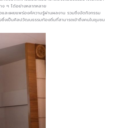
รต่าง ๆ ได้อย่างหลากหลาย
สื่อและเผยแพร่องค์ความรู้ผ่านผลงาน รวมถึงจัดกิจกรรม
งซึ่งเป็นศิลปวัฒนธรรมท้องถิ่นที่สามารถเข้าถึงคนในชุมชน