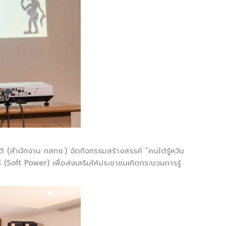
(สำนักงาน กสทช.) จัดกิจกรรมสร้างสรรค์ “คนใต้รู้หวัน
ร์ (Soft Power) เพื่อส่งเสริมให้ประชาชนเกิดกระบวนการรู้