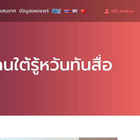
รสนเทศ
ข้อมูลเผยแพร่
SRU Authen
ต้รู้หวันทันสื่อ