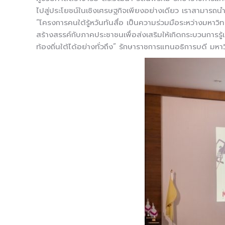
ไปสู่ประโยชน์ในเชิงเศรษฐกิจเพียงอย่างเดียว เราสามารถนำ
“โครงการคนใต้รู้หวันทันสื่อ เป็นความร่วมมือระหว่างมหา
สร้างสรรค์กับภาคประชาชนเพื่อส่งเสริมให้เกิดกระบวนการรู้
ท้องถิ่นใต้ได้อย่างทั่วถึง” รักษาราชการแทนอธิการบดี มหา