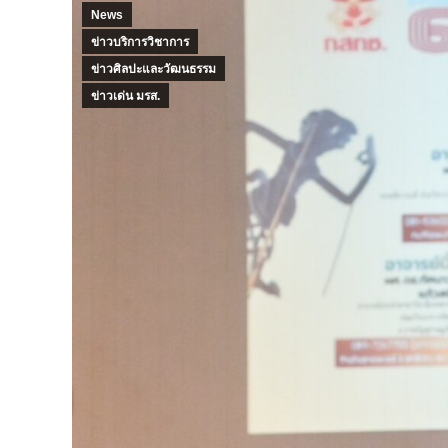
News
ข่าวบริการวิชาการ
ข่าวศิลปะและวัฒนธรรม
ข่าวเด่น มรส.