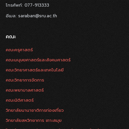
โทรศัพท์: 077-913333
อีเมล: saraban@sru.ac.th
คณะ
คณะครุศาสตร์
คณะมนุษยศาสตร์และสังคมศาสตร์
คณะวิทยาศาสตร์และเทคโนโลยี
คณะวิทยาการจัดการ
คณะพยาบาลศาสตร์
คณะนิติศาสตร์
วิทยาลัยนานาชาติการท่องเที่ยว
วิทยาลัยสหวิทยาการ เกาะสมุย