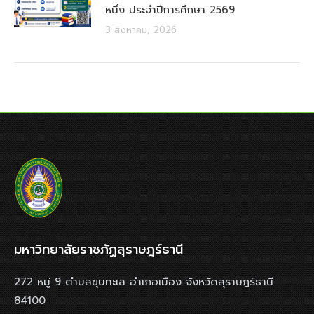
หนึ่ง ประจำปีการศึกษา 2569
3 สิงหาคม, 2026
มหาวิทยาลัยราชภัฏสุราษฎร์ธานี
272 หมู่ 9 ตำบลขุนทะเล อำเภอเมือง จังหวัดสุราษฎร์ธานี
84100